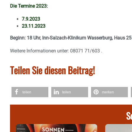
Die Termine 2023:
7.9.2023
23.11.2023
Beginn: 18 Uhr, Inn-Salzach-Klinikum Wasserburg, Haus 25
Weitere Informationen unter: 08071 71/603 .
Teilen Sie diesen Beitrag!
teilen
teilen
merken
S