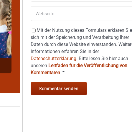
Mit der Nutzung dieses Formulars erklären Si
sich mit der Speicherung und Verarbeitung Ihrer
Daten durch diese Website einverstanden. Weiter
Informationen erfahren Sie in der
Datenschutzerklärung.
Bitte lesen Sie hier auch
unseren
Leitfaden für die Veröffentlichung von
Kommentaren
.
*