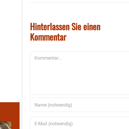
Hinterlassen Sie einen
Kommentar
Kommentar