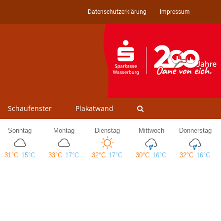
Datenschutzerklärung
Impressum
Schaufenster
Plakatwand