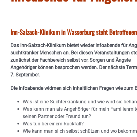
Inn-Salzach-Klinikum in Wasserburg steht Betroffenen 
Das Inn-Salzach-Klinikum bietet wieder Infoabende für An
suchtkranker Menschen an. Bei diesen Veranstaltungen stel
zunächst der Fachbereich selbst vor, Sorgen und Ängste
Angehöriger können besprochen werden. Der nächste Term
7. September.
Die Infoabende widmen sich inhaltlichen Fragen wie zum B
Was ist eine Suchterkrankung und wie wird sie behan
Was kann man als Angehöriger für mein Familienmitg
seinen Partner oder Freund tun?
Was tun bei einem Rückfall?
Wie kann man siich selbst schützen und wo bekomm