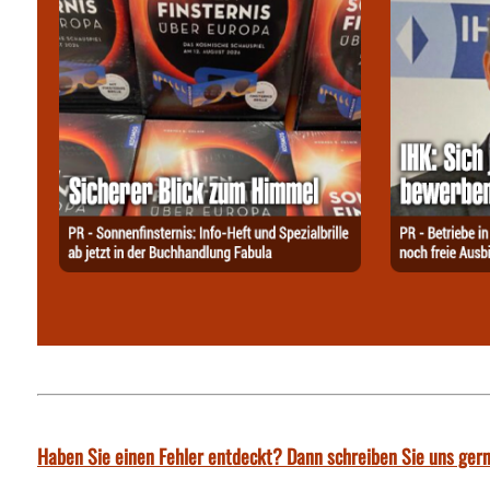
Haben Sie einen Fehler entdeckt? Dann schreiben Sie uns gern