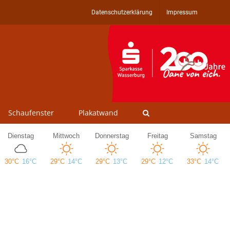
Datenschutzerklärung
Impressum
Schaufenster
Plakatwand