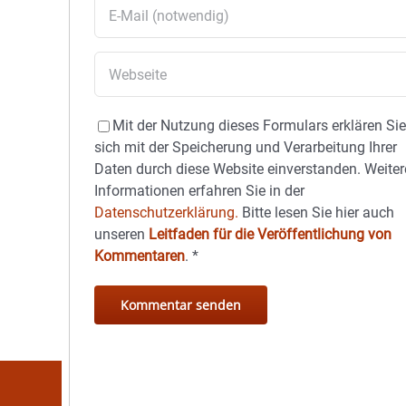
Mit der Nutzung dieses Formulars erklären Si
sich mit der Speicherung und Verarbeitung Ihrer
Daten durch diese Website einverstanden. Weiter
Informationen erfahren Sie in der
Datenschutzerklärung.
Bitte lesen Sie hier auch
unseren
Leitfaden für die Veröffentlichung von
Kommentaren
.
*