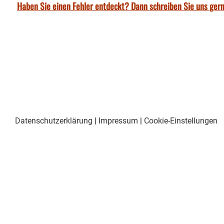
Haben Sie einen Fehler entdeckt? Dann schreiben Sie uns gern
Datenschutzerklärung
|
Impressum
|
Cookie-Einstellungen