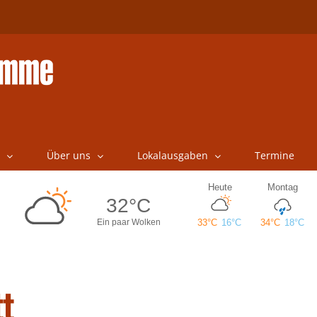
Über uns
Lokalausgaben
Termine
tt