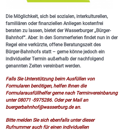
Die Möglichkeit, sich bei sozialen, interkulturellen,
familiären oder finanziellen Anliegen kostenfrei
beraten zu lassen, bietet der Wasserburger „Bürger-
Bahnhof“. Aber: In den Sommerferien findet nun in der
Regel eine verkürzte, offene Beratungszeit des
Bürger-Bahnhofs statt – gerne könne jedoch ein
individueller Termin außerhalb der nachfolgend
genannten Zeiten vereinbart werden.
Falls Sie Unterstützung beim Ausfüllen von
Formularen benötigen, helfen Ihnen die
Formularausfüllhelfer gerne nach Terminvereinbarung
unter 08071 -5975286. Oder per Mail an
buergerbahnhof@wasserburg.de an.
Bitte melden Sie sich ebenfalls unter dieser
Rufnummer auch für einen individuellen