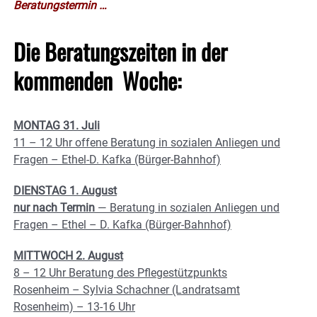
Beratungstermin …
Die Beratungszeiten in der
kommenden Woche:
MONTAG 31. Juli
11 – 12 Uhr offene Beratung in sozialen Anliegen und
Fragen – Ethel-D. Kafka (Bürger-Bahnhof)
DIENSTAG 1. August
nur nach Termin
— Beratung in sozialen Anliegen und
Fragen – Ethel – D. Kafka (Bürger-Bahnhof)
MITTWOCH 2. August
8 – 12 Uhr Beratung des Pflegestützpunkts
Rosenheim – Sylvia Schachner (Landratsamt
Rosenheim) – 13-16 Uhr