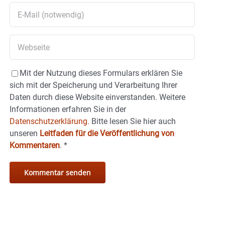
Mit der Nutzung dieses Formulars erklären Sie
sich mit der Speicherung und Verarbeitung Ihrer
Daten durch diese Website einverstanden. Weitere
Informationen erfahren Sie in der
Datenschutzerklärung.
Bitte lesen Sie hier auch
unseren
Leitfaden für die Veröffentlichung von
Kommentaren
.
*