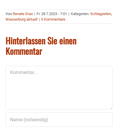
Von
Renate Drax
|
Fr. 28.7.2023 - 7:01
|
Kategorien:
Schlagzeilen
,
Wasserburg aktuell
|
0 Kommentare
Hinterlassen Sie einen
Kommentar
Kommentar