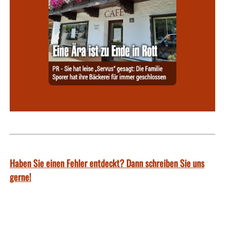
Haben Sie einen Fehler entdeckt? Dann schreiben Sie uns
gerne!