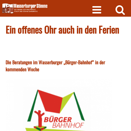
Skip
to
content
Ein offenes Ohr auch in den Ferien
Die Beratungen im Wasserburger „Bürger-Bahnhof“ in der
kommenden Woche