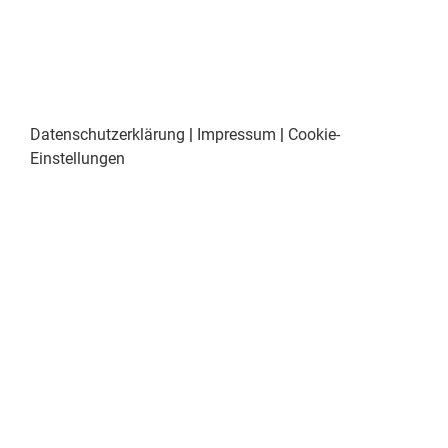
Datenschutzerklärung
|
Impressum
|
Cookie-
Einstellungen