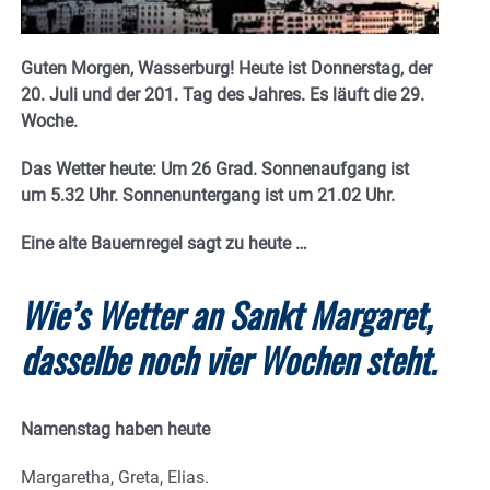
Guten Morgen, Wasserburg! Heute ist Donnerstag, der
20. Juli und der 201. Tag des Jahres. E
s läuft die 29.
Woche.
Das Wetter heute: Um 26 Grad.
Sonnenaufgang ist
um 5.32 Uhr. Sonnenuntergang ist um 21.02
Uhr.
Eine alte Bauernregel sagt zu heute …
Wie’s Wetter an Sankt Margaret,
dasselbe noch vier Wochen steht.
Namenstag haben heute
Margaretha, Greta, Elias.