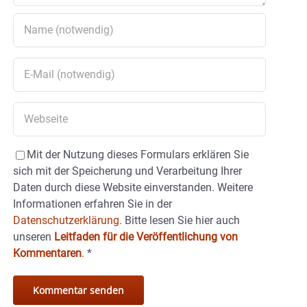
Mit der Nutzung dieses Formulars erklären Sie
sich mit der Speicherung und Verarbeitung Ihrer
Daten durch diese Website einverstanden. Weitere
Informationen erfahren Sie in der
Datenschutzerklärung.
Bitte lesen Sie hier auch
unseren
Leitfaden für die Veröffentlichung von
Kommentaren
.
*