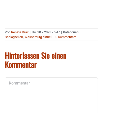
Von
Renate Drax
|
Do. 20.7.2023 - 5:47
|
Kategorien:
Schlagzeilen
,
Wasserburg aktuell
|
0 Kommentare
Hinterlassen Sie einen
Kommentar
Kommentar