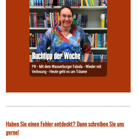
Haben Sie einen Fehler entdeckt? Dann schreiben Sie uns
gerne!