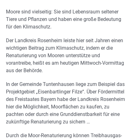
Moore sind vielseitig: Sie sind Lebensraum seltener
Tiere und Pflanzen und haben eine große Bedeutung
für den Klimaschutz.
Der Landkreis Rosenheim leiste hier seit Jahren einen
wichtigen Beitrag zum Klimaschutz, indem er die
Renaturierung von Mooren unterstütze und
vorantreibe, heißt es am heutigen Mittwoch-Vormittag
aus der Behörde.
In der Gemeinde Tuntenhausen liege zum Beispiel das
Projektgebiet „Eisenbartlinger Filze“. Über Fördermittel
des Freistaates Bayern habe der Landkreis Rosenheim
hier die Möglichkeit, Moorflächen zu kaufen, zu
pachten oder durch eine Grunddienstbarkeit für eine
zukünftige Renaturierung zu sichern …
Durch die Moor-Renaturierung können Treibhausgas-