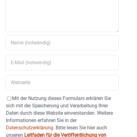
Mit der Nutzung dieses Formulars erklären Sie
sich mit der Speicherung und Verarbeitung Ihrer
Daten durch diese Website einverstanden. Weitere
Informationen erfahren Sie in der
Datenschutzerklärung.
Bitte lesen Sie hier auch
unseren
Leitfaden für die Veröffentlichung von