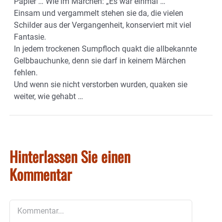
Papier … Wie im Märchen: „Es war einmal …“
Einsam und vergammelt stehen sie da, die vielen
Schilder aus der Vergangenheit, konserviert mit viel
Fantasie.
In jedem trockenen Sumpfloch quakt die allbekannte
Gelbbauchunke, denn sie darf in keinem Märchen
fehlen.
Und wenn sie nicht verstorben wurden, quaken sie
weiter, wie gehabt …
Hinterlassen Sie einen
Kommentar
Kommentar