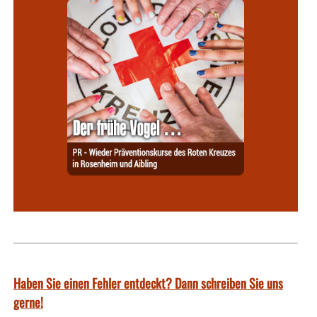
Haben Sie einen Fehler entdeckt? Dann schreiben Sie uns
gerne!