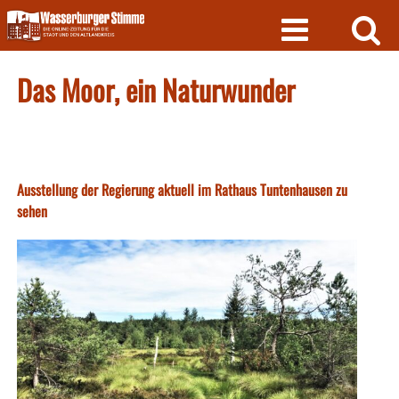
Skip
to
content
Das Moor, ein Naturwunder
Ausstellung der Regierung aktuell im Rathaus Tuntenhausen zu
sehen