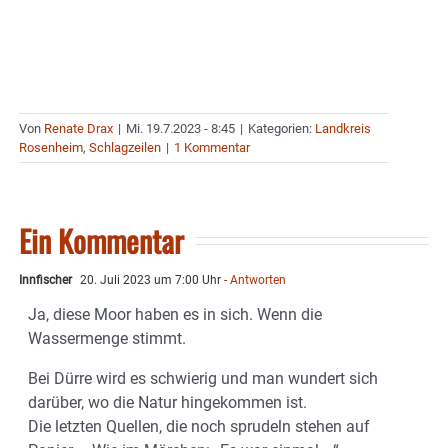
Von
Renate Drax
|
Mi. 19.7.2023 - 8:45
|
Kategorien:
Landkreis
Rosenheim
,
Schlagzeilen
|
1 Kommentar
Ein Kommentar
Innfischer
20. Juli 2023 um 7:00 Uhr
- Antworten
Ja, diese Moor haben es in sich. Wenn die
Wassermenge stimmt.
Bei Dürre wird es schwierig und man wundert sich
darüber, wo die Natur hingekommen ist.
Die letzten Quellen, die noch sprudeln stehen auf