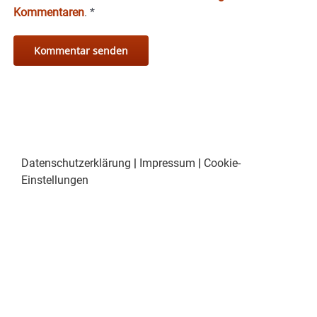
Kommentaren
.
*
Datenschutzerklärung
|
Impressum
|
Cookie-
Einstellungen