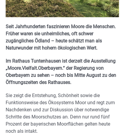
Seit Jahrhunderten faszinieren Moore die Menschen.
Früher waren sie unheimliches, oft schwer
zugängliches Ödland – heute schätzt man als
Naturwunder mit hohem ökologischen Wert.
Im Rathaus Tuntenhausen ist derzeit die Ausstellung
„Moore.Vielfalt.Oberbayern.“ der Regierung von
Oberbayern zu sehen – noch bis Mitte August zu den
Öffnungszeiten des Rathauses.
Sie zeigt die Entstehung, Schönheit sowie die
Funktionsweise des Ökosystems Moor und regt zum
Nachdenken und zur Diskussion über notwendige
Schritte des Moorschutzes an. Denn nur rund fünf
Prozent der bayerischen Moorflächen gelten heute
noch als intakt.