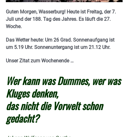
Guten Morgen, Wasserburg! Heute ist Freitag, der 7.
Juli und der 188. Tag des Jahres. E
s läuft die 27.
Woche.
Das Wetter heute: Um 26 Grad. Sonnenaufgang ist
um 5.19 Uhr. Sonnenuntergang ist um 21.12
Uhr.
Unser Zitat zum Wochenende …
Wer kann was Dummes, wer was
Kluges denken,
das nicht die Vorwelt schon
gedacht?