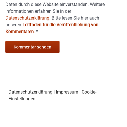
Daten durch diese Website einverstanden. Weitere
Informationen erfahren Sie in der
Datenschutzerklärung.
Bitte lesen Sie hier auch
unseren
Leitfaden für die Veröffentlichung von
Kommentaren
.
*
Datenschutzerklärung
|
Impressum
|
Cookie-
Einstellungen