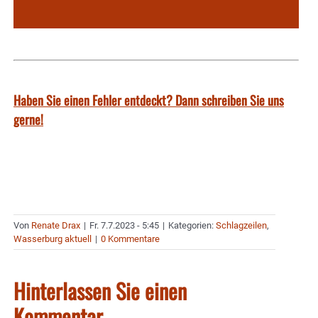
Haben Sie einen Fehler entdeckt? Dann schreiben Sie uns
gerne!
Von
Renate Drax
|
Fr. 7.7.2023 - 5:45
|
Kategorien:
Schlagzeilen
,
Wasserburg aktuell
|
0 Kommentare
Hinterlassen Sie einen
Kommentar