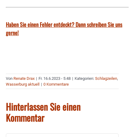
Haben Sie einen Fehler entdeckt? Dann schreiben Sie uns
gerne!
Von
Renate Drax
|
Fr. 16.6.2023 - 5:48
|
Kategorien:
Schlagzeilen
,
Wasserburg aktuell
|
0 Kommentare
Hinterlassen Sie einen
Kommentar
Kommentar