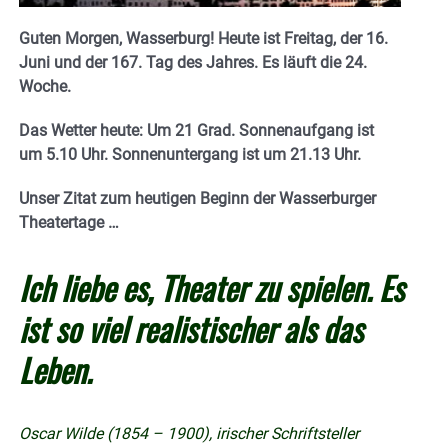
Guten Morgen, Wasserburg! Heute ist Freitag, der 16.
Juni und der 167. Tag des Jahres. E
s läuft die 24.
Woche.
Das Wetter heute: Um 21 Grad. Sonnenaufgang ist
um 5.10 Uhr. Sonnenuntergang ist um 21.13
Uhr.
Unser Zitat zum heutigen Beginn der Wasserburger
Theatertage …
Ich liebe es, Theater zu spielen. Es
ist so viel realistischer als das
Leben.
Oscar Wilde (1854 – 1900), irischer Schriftsteller