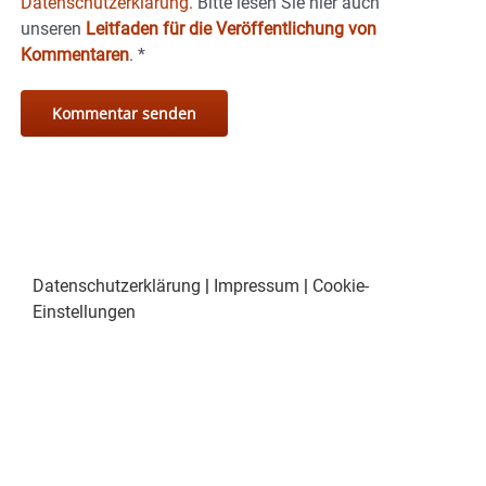
Datenschutzerklärung.
Bitte lesen Sie hier auch
unseren
Leitfaden für die Veröffentlichung von
Kommentaren
.
*
Datenschutzerklärung
|
Impressum
|
Cookie-
Einstellungen