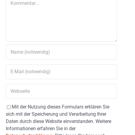
Mit der Nutzung dieses Formulars erklären Sie
sich mit der Speicherung und Verarbeitung Ihrer
Daten durch diese Website einverstanden. Weitere
Informationen erfahren Sie in der