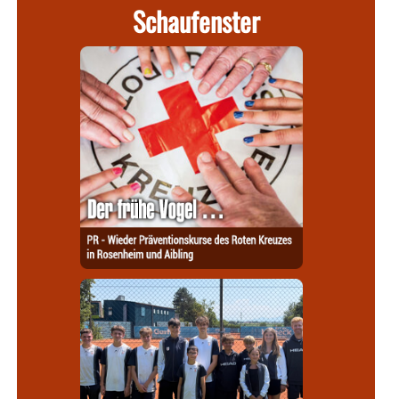
Schaufenster