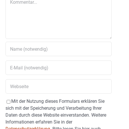
Mit der Nutzung dieses Formulars erklären Sie
sich mit der Speicherung und Verarbeitung Ihrer
Daten durch diese Website einverstanden. Weitere
Informationen erfahren Sie in der
Datenschutzerklärung.
Bitte lesen Sie hier auch