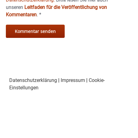
unseren
Leitfaden für die Veröffentlichung von
Kommentaren
.
*
Datenschutzerklärung
|
Impressum
|
Cookie-
Einstellungen