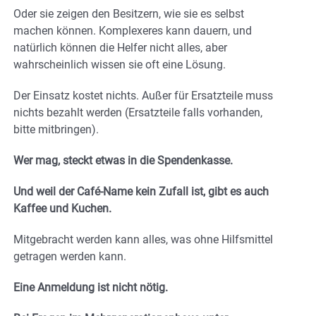
Oder sie zeigen den Besitzern, wie sie es selbst
machen können. Komplexeres kann dauern, und
natürlich können die Helfer nicht alles, aber
wahrscheinlich wissen sie oft eine Lösung.
Der Einsatz kostet nichts. Außer für Ersatzteile muss
nichts bezahlt werden (Ersatzteile falls vorhanden,
bitte mitbringen).
Wer mag, steckt etwas in die Spendenkasse.
Und weil der Café-Name kein Zufall ist, gibt es auch
Kaffee und Kuchen.
Mitgebracht werden kann alles, was ohne Hilfsmittel
getragen werden kann.
Eine Anmeldung ist nicht nötig.