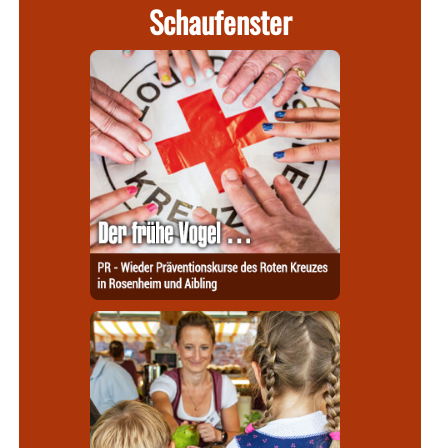
Schaufenster