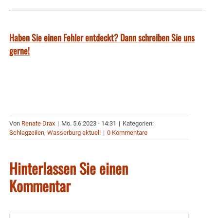
Haben Sie einen Fehler entdeckt? Dann schreiben Sie uns
gerne!
Von
Renate Drax
|
Mo. 5.6.2023 - 14:31
|
Kategorien:
Schlagzeilen
,
Wasserburg aktuell
|
0 Kommentare
Hinterlassen Sie einen
Kommentar
Kommentar