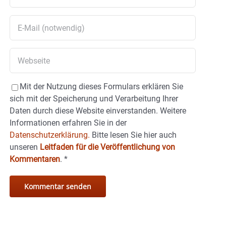
Mit der Nutzung dieses Formulars erklären Sie
sich mit der Speicherung und Verarbeitung Ihrer
Daten durch diese Website einverstanden. Weitere
Informationen erfahren Sie in der
Datenschutzerklärung.
Bitte lesen Sie hier auch
unseren
Leitfaden für die Veröffentlichung von
Kommentaren
.
*