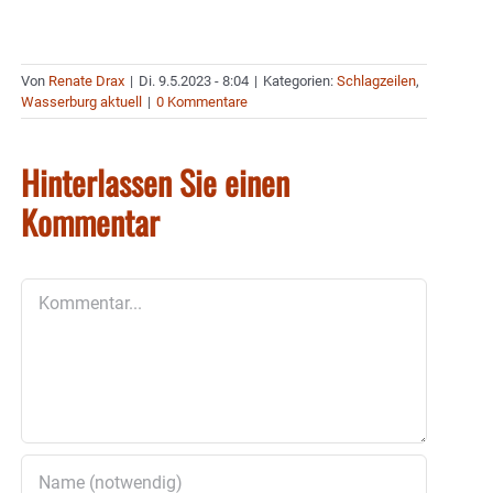
Von
Renate Drax
|
Di. 9.5.2023 - 8:04
|
Kategorien:
Schlagzeilen
,
Wasserburg aktuell
|
0 Kommentare
Hinterlassen Sie einen
Kommentar
Kommentar