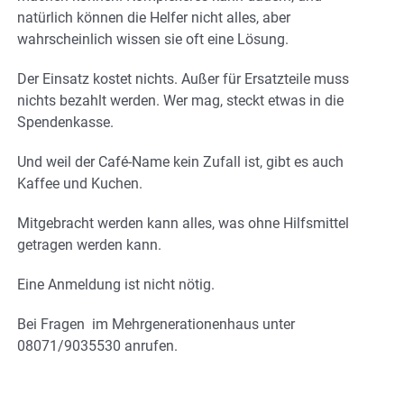
natürlich können die Helfer nicht alles, aber
wahrscheinlich wissen sie oft eine Lösung.
Der Einsatz kostet nichts. Außer für Ersatzteile muss
nichts bezahlt werden. Wer mag, steckt etwas in die
Spendenkasse.
Und weil der Café-Name kein Zufall ist, gibt es auch
Kaffee und Kuchen.
Mitgebracht werden kann alles, was ohne Hilfsmittel
getragen werden kann.
Eine Anmeldung ist nicht nötig.
Bei Fragen im Mehrgenerationenhaus unter
08071/9035530 anrufen.