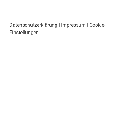
Datenschutzerklärung
|
Impressum
|
Cookie-
Einstellungen