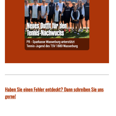
Haben Sie einen Fehler entdeckt? Dann schreiben Sie uns
gerne!