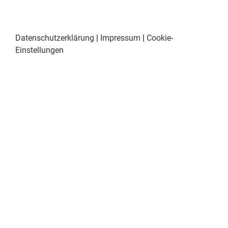
Datenschutzerklärung
|
Impressum
|
Cookie-
Einstellungen