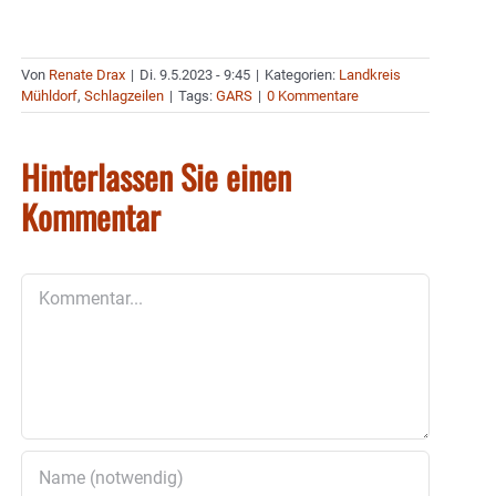
Von
Renate Drax
|
Di. 9.5.2023 - 9:45
|
Kategorien:
Landkreis
Mühldorf
,
Schlagzeilen
|
Tags:
GARS
|
0 Kommentare
Hinterlassen Sie einen
Kommentar
Kommentar