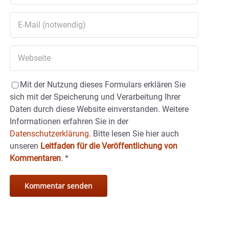
Mit der Nutzung dieses Formulars erklären Sie
sich mit der Speicherung und Verarbeitung Ihrer
Daten durch diese Website einverstanden. Weitere
Informationen erfahren Sie in der
Datenschutzerklärung.
Bitte lesen Sie hier auch
unseren
Leitfaden für die Veröffentlichung von
Kommentaren
.
*