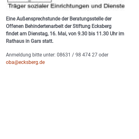
Eine Außensprechstunde der Beratungsstelle der
Offenen Behindertenarbeit der Stiftung Ecksberg
findet am Dienstag, 16. Mai
, von 9.30 bis 11.30 Uhr im
Rathaus in Gars statt.
Anmeldung bitte unter: 08631 / 98 474 27 oder
oba@ecksberg.de