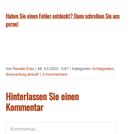
Haben Sie einen Fehler entdeckt? Dann schreiben Sie uns
gerne!
Von
Renate Drax
|
Mi. 3.5.2023 - 5:47
|
Kategorien:
Schlagzeilen
,
Wasserburg aktuell
|
0 Kommentare
Hinterlassen Sie einen
Kommentar
Kommentar