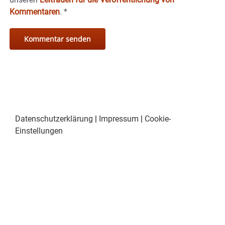
Kommentaren
.
*
Datenschutzerklärung
|
Impressum
|
Cookie-
Einstellungen