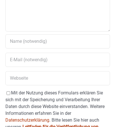
Mit der Nutzung dieses Formulars erklären Sie
sich mit der Speicherung und Verarbeitung Ihrer
Daten durch diese Website einverstanden. Weitere
Informationen erfahren Sie in der
Datenschutzerklärung.
Bitte lesen Sie hier auch
unseren
Leitfaden für die Veröffentlichung von