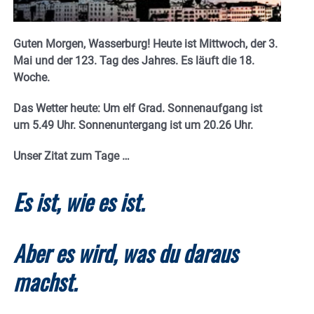
Guten Morgen, Wasserburg! Heute ist Mittwoch, der 3.
Mai und der 123. Tag des Jahres. E
s läuft die 18.
Woche.
Das Wetter heute: Um elf Grad.
Sonnenaufgang ist
um 5.49 Uhr. Sonnenuntergang ist um 20.26
Uhr.
Unser Zitat zum Tage …
Es ist, wie es ist.
Aber es wird, was du daraus
machst.