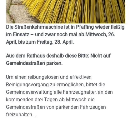
Die Straßenkehrmaschine ist in Pfaffing wieder fleißig
im Einsatz – und zwar noch mal ab Mittwoch, 26.
April, bis zum Freitag, 28. April.
Aus dem Rathaus deshalb diese Bitte: N
icht auf
Gemeindestraßen parken.
Um einen reibungslosen und effektiven
Reinigungsvorgang zu ermöglichen, bittet die
Gemeindeverwaltung alle Fahrzeughalter, an den
kommenden drei Tagen ab Mittwoch die
Gemeindestraßen von parkenden Fahrzeugen
freizuhalten …