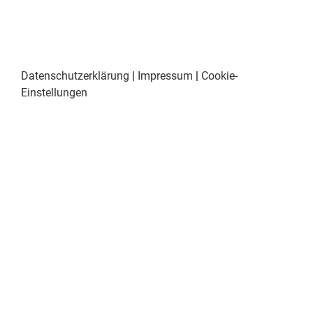
Datenschutzerklärung
|
Impressum
|
Cookie-
Einstellungen