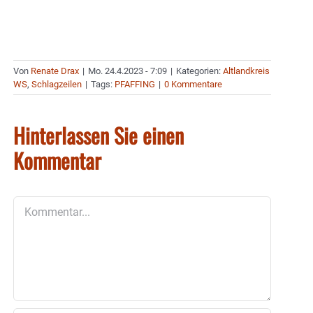
Von
Renate Drax
|
Mo. 24.4.2023 - 7:09
|
Kategorien:
Altlandkreis
WS
,
Schlagzeilen
|
Tags:
PFAFFING
|
0 Kommentare
Hinterlassen Sie einen
Kommentar
Kommentar