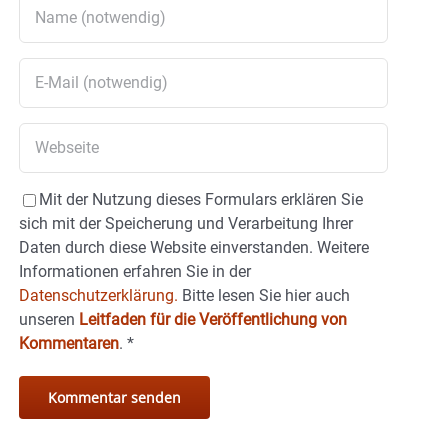
Mit der Nutzung dieses Formulars erklären Sie
sich mit der Speicherung und Verarbeitung Ihrer
Daten durch diese Website einverstanden. Weitere
Informationen erfahren Sie in der
Datenschutzerklärung.
Bitte lesen Sie hier auch
unseren
Leitfaden für die Veröffentlichung von
Kommentaren
.
*