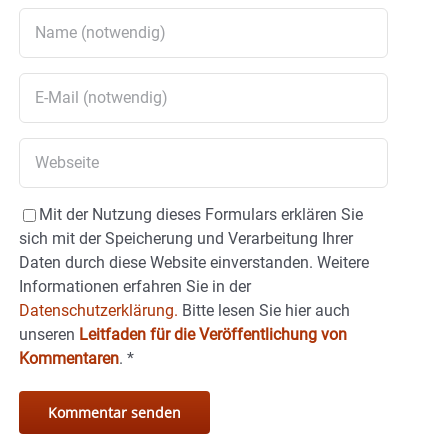
Mit der Nutzung dieses Formulars erklären Sie
sich mit der Speicherung und Verarbeitung Ihrer
Daten durch diese Website einverstanden. Weitere
Informationen erfahren Sie in der
Datenschutzerklärung.
Bitte lesen Sie hier auch
unseren
Leitfaden für die Veröffentlichung von
Kommentaren
.
*