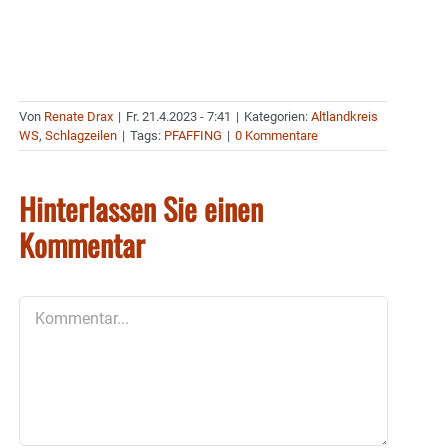
Von
Renate Drax
|
Fr. 21.4.2023 - 7:41
|
Kategorien:
Altlandkreis
WS
,
Schlagzeilen
|
Tags:
PFAFFING
|
0 Kommentare
Hinterlassen Sie einen
Kommentar
Kommentar