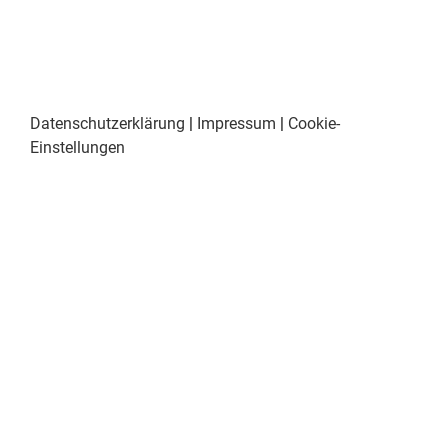
Datenschutzerklärung
|
Impressum
|
Cookie-
Einstellungen