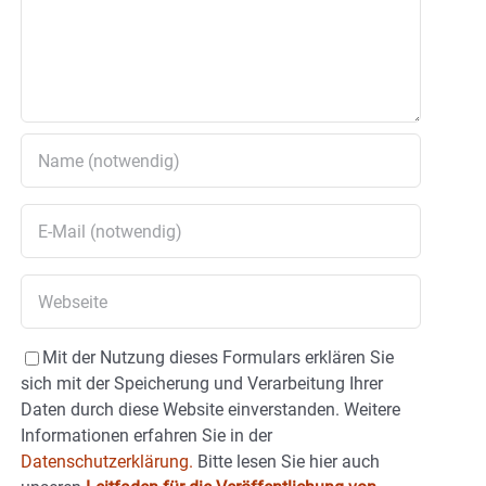
Mit der Nutzung dieses Formulars erklären Sie
sich mit der Speicherung und Verarbeitung Ihrer
Daten durch diese Website einverstanden. Weitere
Informationen erfahren Sie in der
Datenschutzerklärung.
Bitte lesen Sie hier auch