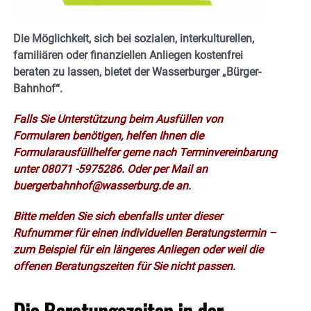
Die Möglichkeit, sich bei sozialen, interkulturellen,
familiären oder finanziellen Anliegen kostenfrei
beraten zu lassen, bietet der Wasserburger „Bürger-
Bahnhof“.
Falls Sie Unterstützung beim Ausfüllen von
Formularen benötigen, helfen Ihnen die
Formularausfüllhelfer gerne nach Terminvereinbarung
unter 08071 -5975286. Oder per Mail an
buergerbahnhof@wasserburg.de an.
Bitte melden Sie sich ebenfalls unter dieser
Rufnummer für einen individuellen Beratungstermin –
zum Beispiel für ein längeres Anliegen oder weil die
offenen Beratungszeiten für Sie nicht passen.