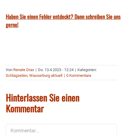
Haben Sie einen Fehler entdeckt? Dann schreiben Sie uns
gerne!
Von
Renate Drax
|
Do. 13.4.2023 - 12:24
|
Kategorien:
Schlagzeilen
,
Wasserburg aktuell
|
0 Kommentare
Hinterlassen Sie einen
Kommentar
Kommentar