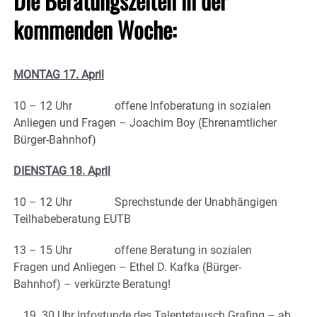
Die Beratungszeiten in der
kommenden Woche:
MONTAG 17. April
10 – 12 Uhr offene Infoberatung in sozialen
Anliegen und Fragen – Joachim Boy (Ehrenamtlicher
Bürger-Bahnhof)
DIENSTAG 18. April
10 – 12 Uhr Sprechstunde der Unabhängigen
Teilhabeberatung EUTB
13 – 15 Uhr offene Beratung in sozialen
Fragen und Anliegen – Ethel D. Kafka (Bürger-
Bahnhof) – verkürzte Beratung!
30 Uhr Infostunde des Talentetausch Grafing – ab