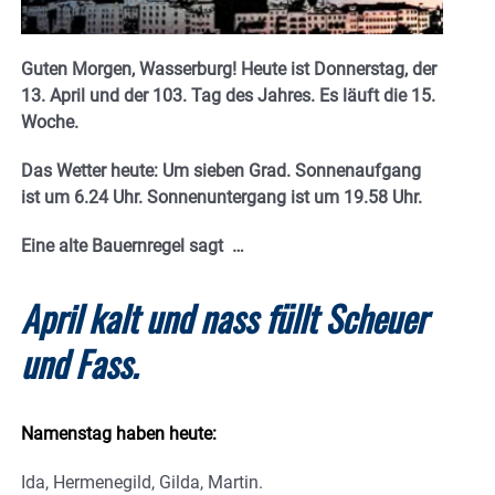
Guten Morgen, Wasserburg! Heute ist Donnerstag, der
13. April und der 103. Tag des Jahres. E
s läuft die 15.
Woche.
Das Wetter heute: Um sieben Grad. Sonnenaufgang
ist um 6.24 Uhr. Sonnenuntergang ist um 19.58
Uhr.
Eine alte Bauernregel sagt …
April kalt und nass füllt Scheuer
und Fass.
Namenstag haben heute:
Ida, Hermenegild, Gilda, Martin.