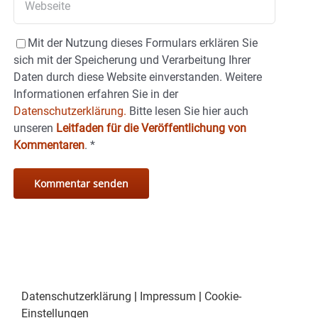
Mit der Nutzung dieses Formulars erklären Sie
sich mit der Speicherung und Verarbeitung Ihrer
Daten durch diese Website einverstanden. Weitere
Informationen erfahren Sie in der
Datenschutzerklärung.
Bitte lesen Sie hier auch
unseren
Leitfaden für die Veröffentlichung von
Kommentaren
.
*
Datenschutzerklärung
|
Impressum
|
Cookie-
Einstellungen