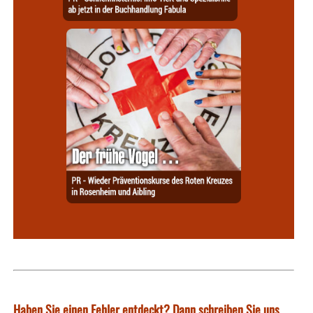
Haben Sie einen Fehler entdeckt? Dann schreiben Sie uns