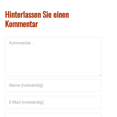
Hinterlassen Sie einen
Kommentar
Kommentar