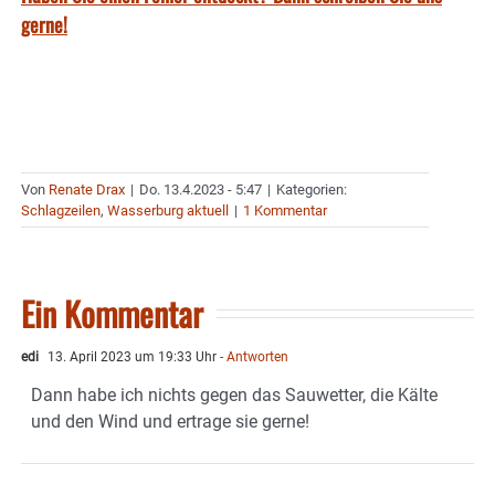
gerne!
Von
Renate Drax
|
Do. 13.4.2023 - 5:47
|
Kategorien:
Schlagzeilen
,
Wasserburg aktuell
|
1 Kommentar
Ein Kommentar
edi
13. April 2023 um 19:33 Uhr
- Antworten
Dann habe ich nichts gegen das Sauwetter, die Kälte
und den Wind und ertrage sie gerne!