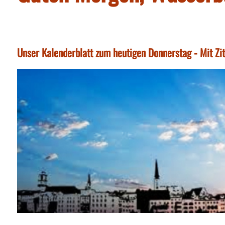
Unser Kalenderblatt zum heutigen Donnerstag - Mit Zi