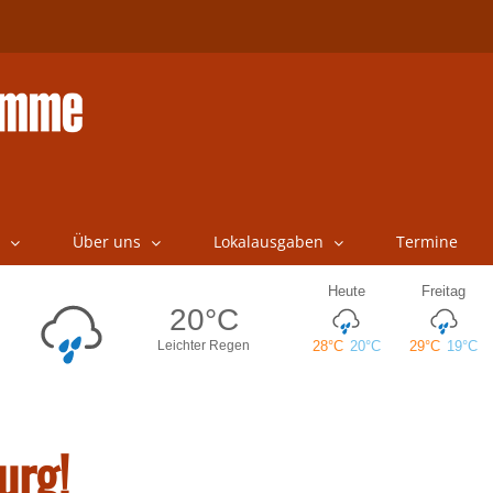
Über uns
Lokalausgaben
Termine
urg!