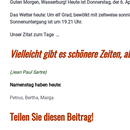
Guten Morgen, Wasserburg! Heute ist Donnerstag, der 6. Apr
Das Wetter heute: Um elf Grad, bewölkt mit zeitweise son
Sonnenuntergang ist um 19.21
Uhr.
Unser Zitat zum Tage …
Vielleicht gibt es schönere Zeiten, a
(Jean Paul Sartre)
Namenstag haben heute:
Petrus, Bertha, Marga
Teilen Sie diesen Beitrag!