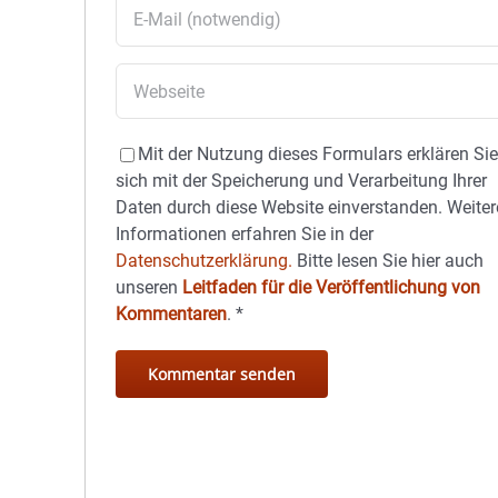
Mit der Nutzung dieses Formulars erklären Si
sich mit der Speicherung und Verarbeitung Ihrer
Daten durch diese Website einverstanden. Weiter
Informationen erfahren Sie in der
Datenschutzerklärung.
Bitte lesen Sie hier auch
unseren
Leitfaden für die Veröffentlichung von
Kommentaren
.
*