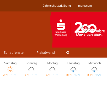
Datenschutzerklärung
Impressum
Schaufenster
Plakatwand