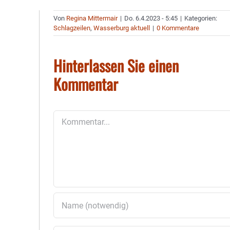
Von
Regina Mittermair
|
Do. 6.4.2023 - 5:45
|
Kategorien:
Schlagzeilen
,
Wasserburg aktuell
|
0 Kommentare
Hinterlassen Sie einen
Kommentar
Kommentar