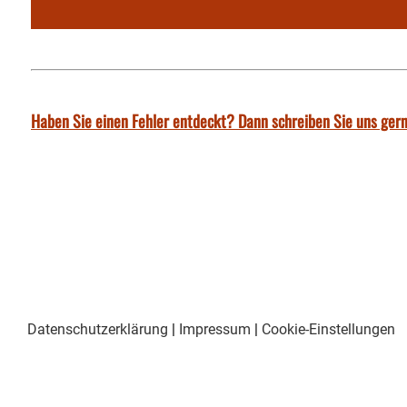
Haben Sie einen Fehler entdeckt? Dann schreiben Sie uns gern
Datenschutzerklärung
|
Impressum
|
Cookie-Einstellungen