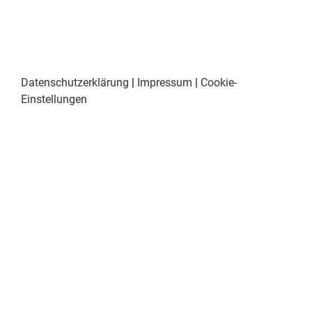
Datenschutzerklärung
|
Impressum
|
Cookie-
Einstellungen