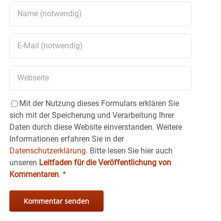
Mit der Nutzung dieses Formulars erklären Sie
sich mit der Speicherung und Verarbeitung Ihrer
Daten durch diese Website einverstanden. Weitere
Informationen erfahren Sie in der
Datenschutzerklärung.
Bitte lesen Sie hier auch
unseren
Leitfaden für die Veröffentlichung von
Kommentaren
.
*