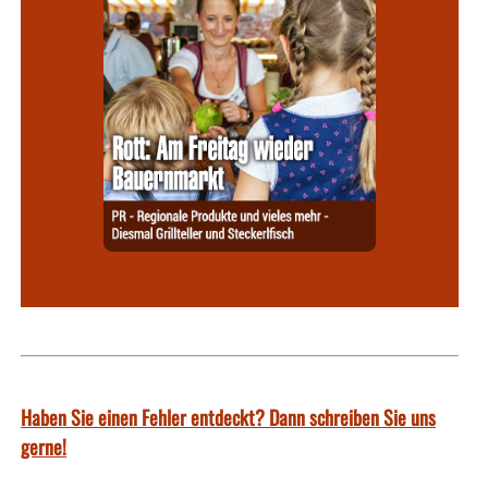
Haben Sie einen Fehler entdeckt? Dann schreiben Sie uns
gerne!