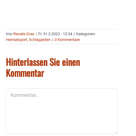
Von
Renate Drax
|
Fr. 31.3.2023 - 13:34
|
Kategorien:
Heimatsport
,
Schlagzeilen
|
0 Kommentare
Hinterlassen Sie einen
Kommentar
Kommentar