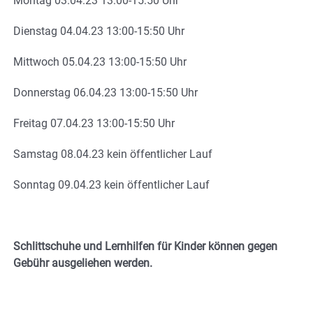
Montag 03.04.23 13:00-15:50 Uhr
Dienstag 04.04.23 13:00-15:50 Uhr
Mittwoch 05.04.23 13:00-15:50 Uhr
Donnerstag 06.04.23 13:00-15:50 Uhr
Freitag 07.04.23 13:00-15:50 Uhr
Samstag 08.04.23 kein öffentlicher Lauf
Sonntag 09.04.23 kein öffentlicher Lauf
Schlittschuhe und Lernhilfen für Kinder können gegen
Gebühr ausgeliehen werden.