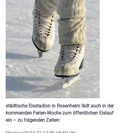
städtische Eisstadion in Rosenheim lädt auch in der
kommenden Ferien-Woche zum öffentlichen Eislauf
ein – zu folgenden Zeiten: