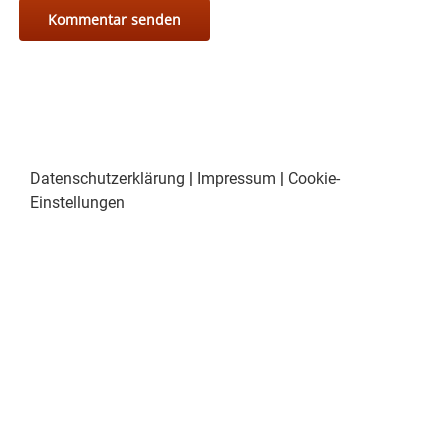
Datenschutzerklärung
|
Impressum
|
Cookie-
Einstellungen