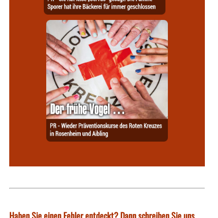
Haben Sie einen Fehler entdeckt? Dann schreiben Sie uns