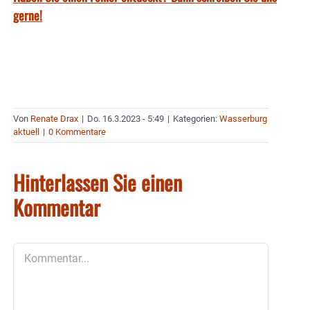
gerne!
Von
Renate Drax
|
Do. 16.3.2023 - 5:49
|
Kategorien:
Wasserburg
aktuell
|
0 Kommentare
Hinterlassen Sie einen
Kommentar
Kommentar