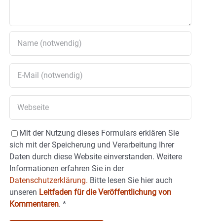
Mit der Nutzung dieses Formulars erklären Sie
sich mit der Speicherung und Verarbeitung Ihrer
Daten durch diese Website einverstanden. Weitere
Informationen erfahren Sie in der
Datenschutzerklärung.
Bitte lesen Sie hier auch
unseren
Leitfaden für die Veröffentlichung von
Kommentaren
.
*