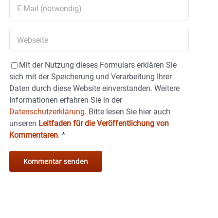
Mit der Nutzung dieses Formulars erklären Sie
sich mit der Speicherung und Verarbeitung Ihrer
Daten durch diese Website einverstanden. Weitere
Informationen erfahren Sie in der
Datenschutzerklärung.
Bitte lesen Sie hier auch
unseren
Leitfaden für die Veröffentlichung von
Kommentaren
.
*