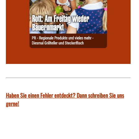
Haben Sie einen Fehler entdeckt? Dann schreiben Sie uns
gerne!