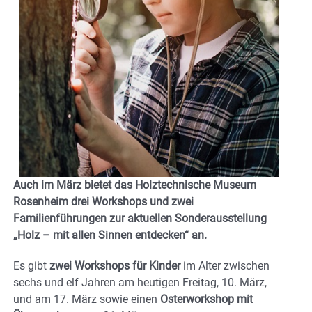
Auch im März bietet das Holztechnische Museum
Rosenheim drei Workshops und zwei
Familienführungen zur aktuellen Sonderausstellung
„Holz – mit allen Sinnen entdecken“ an.
Es gibt
zwei Workshops für Kinder
im Alter zwischen
sechs und elf Jahren am heutigen Freitag, 10. März,
und am 17. März sowie einen
Osterworkshop mit