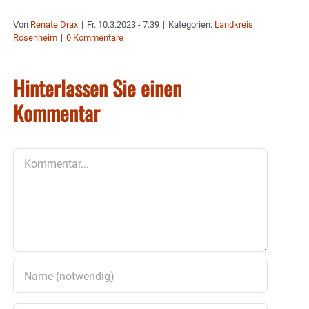
Von
Renate Drax
|
Fr. 10.3.2023 - 7:39
|
Kategorien:
Landkreis
Rosenheim
|
0 Kommentare
Hinterlassen Sie einen
Kommentar
Kommentar