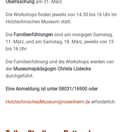
Überraschung
am 31. März.
Die Workshops finden jeweils von 14.30 bis 16 Uhr im
Holztechnischen Museum statt.
Die
Familienführungen
sind am morgigen Samstag,
11. März, und am Samstag, 18. März, jeweils von 15
bis 16 Uhr.
Die Familienführung und die Workshops werden von
der
Museumspädagogin Christa Lüdecke
durchgeführt.
Eine Anmeldung ist unter 08031/16900 oder
HolztechnischesMuseum@rosenheim.de
erforderlich.