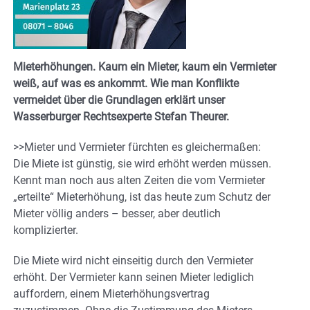
Mieterhöhungen. Kaum ein Mieter, kaum ein Vermieter
weiß, auf was es ankommt. Wie man Konflikte
vermeidet über die Grundlagen erklärt unser
Wasserburger Rechtsexperte Stefan Theurer.
>>Mieter und Vermieter fürchten es gleichermaßen:
Die Miete ist günstig, sie wird erhöht werden müssen.
Kennt man noch aus alten Zeiten die vom Vermieter
„erteilte“ Mieterhöhung, ist das heute zum Schutz der
Mieter völlig anders – besser, aber deutlich
komplizierter.
Die Miete wird nicht einseitig durch den Vermieter
erhöht. Der Vermieter kann seinen Mieter lediglich
auffordern, einem Mieterhöhungsvertrag