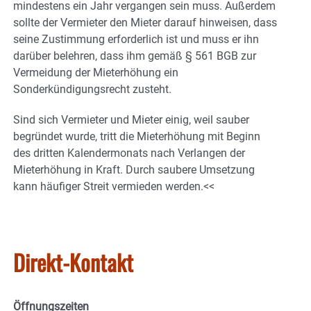
mindestens ein Jahr vergangen sein muss. Außerdem
sollte der Vermieter den Mieter darauf hinweisen, dass
seine Zustimmung erforderlich ist und muss er ihn
darüber belehren, dass ihm gemäß § 561 BGB zur
Vermeidung der Mieterhöhung ein
Sonderkündigungsrecht zusteht.
Sind sich Vermieter und Mieter einig, weil sauber
begründet wurde, tritt die Mieterhöhung mit Beginn
des dritten Kalendermonats nach Verlangen der
Mieterhöhung in Kraft. Durch saubere Umsetzung
kann häufiger Streit vermieden werden.<<
Direkt-Kontakt
Öffnungs­zeiten