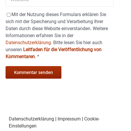
Mit der Nutzung dieses Formulars erklären Sie
sich mit der Speicherung und Verarbeitung Ihrer
Daten durch diese Website einverstanden. Weitere
Informationen erfahren Sie in der
Datenschutzerklärung.
Bitte lesen Sie hier auch
unseren
Leitfaden für die Veröffentlichung von
Kommentaren
.
*
Datenschutzerklärung
|
Impressum
|
Cookie-
Einstellungen