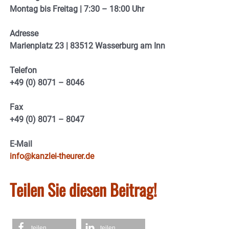
Montag bis Freitag | 7:30 – 18:00 Uhr
Adresse
Marienplatz 23 | 83512 Wasserburg am Inn
Telefon
+49 (0) 8071 – 8046
Fax
+49 (0) 8071 – 8047
E-Mail
info@kanzlei-theurer.de
Teilen Sie diesen Beitrag!
teilen
teilen