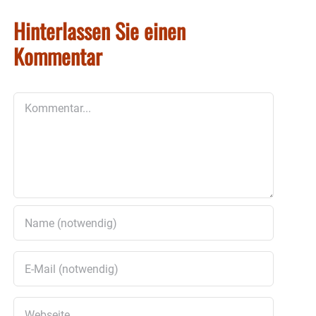
Hinterlassen Sie einen
Kommentar
Kommentar