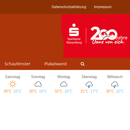
Datenschutzerklärung
Impressum
Schaufenster
Plakatwand