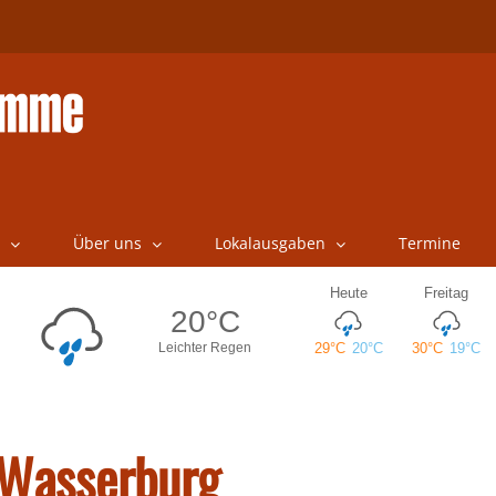
Über uns
Lokalausgaben
Termine
 Wasserburg