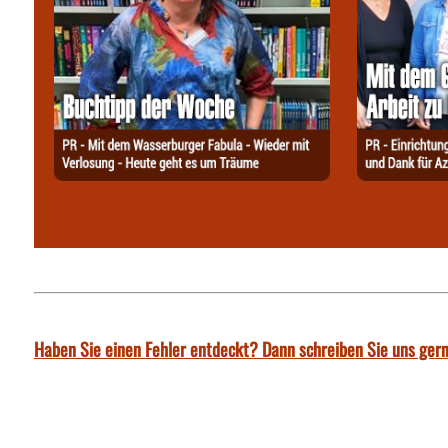
Haben Sie einen Fehler entdeckt? Dann schreiben Sie uns gern