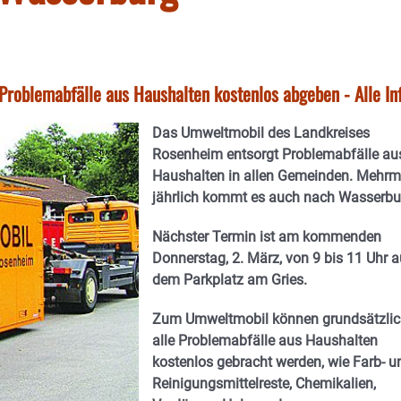
Problemabfälle aus Haushalten kostenlos abgeben - Alle In
Das Umweltmobil des Landkreises
Rosenheim entsorgt Problemabfälle au
Haushalten in allen Gemeinden. Mehrm
jährlich kommt es auch nach Wasserbu
Nächster Termin ist am kommenden
Donnerstag, 2. März, von 9 bis 11 Uhr a
dem Parkplatz am Gries.
Zum Umweltmobil können grundsätzli
alle Problemabfälle aus Haushalten
kostenlos gebracht werden, wie Farb- u
Reinigungsmittelreste, Chemikalien,