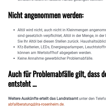
Nicht angenommen werden:
Altöl wird nicht, auch nicht in Kleinmengen angeno
sind gesetzlich verpflichtet, Altöl in der Menge, in 
Sie Ihr Altöl bei diesen Stellen zurück. Haushaltsü
Kfz-Batterien, LEDs, Energiesparlampen, Leuchtstof
können am Wertstoffhof abgegeben werden.
Keine Annahme gewerblicher Problemabfälle.
Auch für Problemabfälle gilt, dass de
entsteht …
Weitere Auskünfte erteilt das Landratsamt
unter den Telef
abfallberatung@lra-rosenheim.de
.