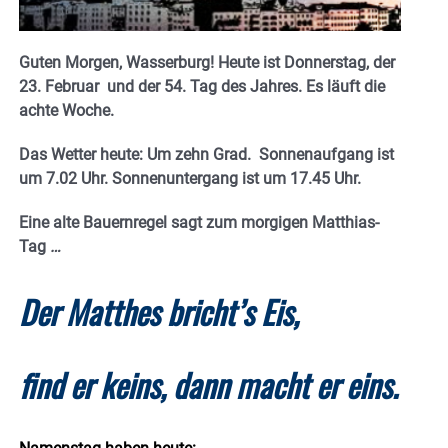
Guten Morgen, Wasserburg! Heute ist Donnerstag, der
23. Februar und der 54. Tag des Jahres. E
s läuft die
achte Woche.
Das Wetter heute: Um zehn Grad. Sonnenaufgang ist
um 7.02 Uhr. Sonnenuntergang ist um 17.45
Uhr.
Eine alte Bauernregel sagt zum morgigen Matthias-
Tag
…
Der Matthes bricht’s Eis,
find er keins, dann macht er eins.