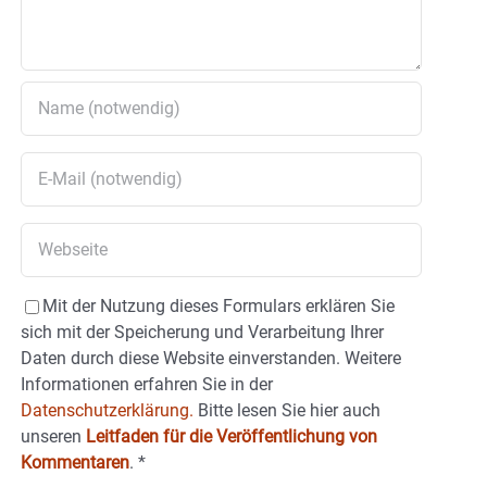
Mit der Nutzung dieses Formulars erklären Sie
sich mit der Speicherung und Verarbeitung Ihrer
Daten durch diese Website einverstanden. Weitere
Informationen erfahren Sie in der
Datenschutzerklärung.
Bitte lesen Sie hier auch
unseren
Leitfaden für die Veröffentlichung von
Kommentaren
.
*