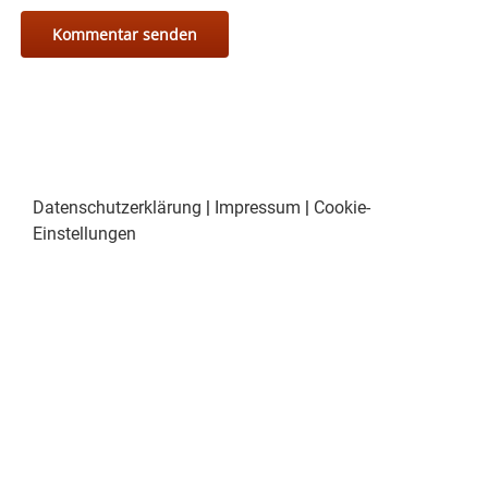
Datenschutzerklärung
|
Impressum
|
Cookie-
Einstellungen