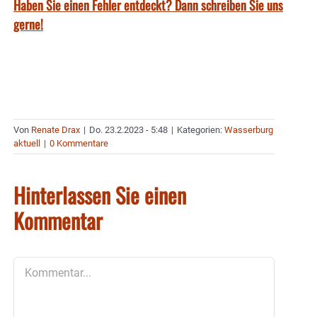
Haben Sie einen Fehler entdeckt? Dann schreiben Sie uns
gerne!
Von
Renate Drax
|
Do. 23.2.2023 - 5:48
|
Kategorien:
Wasserburg
aktuell
|
0 Kommentare
Hinterlassen Sie einen
Kommentar
Kommentar