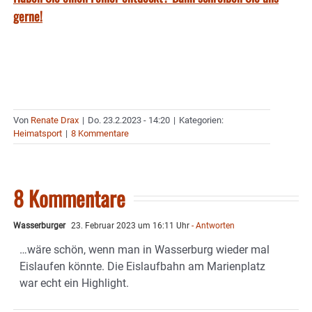
gerne!
Von
Renate Drax
|
Do. 23.2.2023 - 14:20
|
Kategorien:
Heimatsport
|
8 Kommentare
8 Kommentare
Wasserburger
23. Februar 2023 um 16:11 Uhr
- Antworten
…wäre schön, wenn man in Wasserburg wieder mal
Eislaufen könnte. Die Eislaufbahn am Marienplatz
war echt ein Highlight.