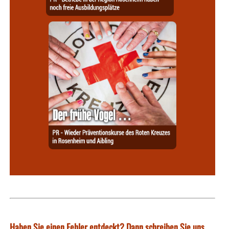
Haben Sie einen Fehler entdeckt? Dann schreiben Sie uns