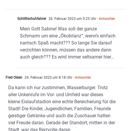
Schlittschuhfahrer
26. Februar 2023 um 0:25 Uhr
- Antworten
Mein Gott Sabine! Was soll der ganze
Schmarrn um eine „Ökobilanz“, wenn’s einfach
narrisch Spaß macht??? So lange Sie darauf
verzichten können, müssen das andere dann
auch gleich??? Es wird immer seltsamer hier…
Fred Olsen
24. Februar 2023 um 8:18 Uhr
- Antworten
Da kann ich nur zustimmen, Wasserburger. Trotz
aller Unkenrufe im Vor- und Umfeld war dieses
kleine Eislaufstadion eine echte Bereicherung für die
Stadt! Die Kinder, Jugendlichen, Familien, Freunde
geistiger Getränke und auch die Zuschauer hatten
viel Freude daran. Gerade der Standort, mitten in der
Stadt, war das Reizvolle daran.