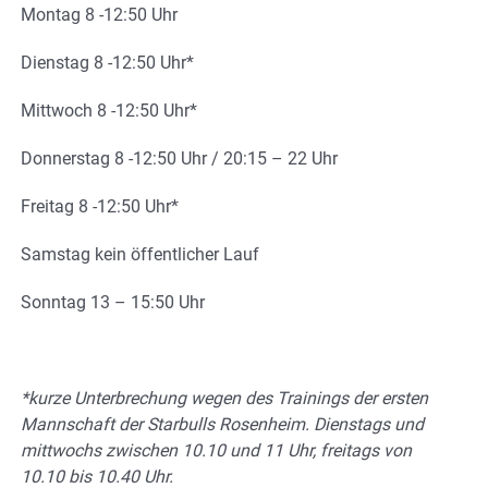
Montag 8 -12:50 Uhr
Dienstag 8 -12:50 Uhr*
Mittwoch 8 -12:50 Uhr*
Donnerstag 8 -12:50 Uhr / 20:15 – 22 Uhr
Freitag 8 -12:50 Uhr*
Samstag kein öffentlicher Lauf
Sonntag 13 – 15:50 Uhr
*kurze Unterbrechung wegen des Trainings der ersten
Mannschaft der Starbulls Rosenheim. Dienstags und
mittwochs zwischen 10.10 und 11 Uhr, freitags von
10.10 bis 10.40 Uhr.