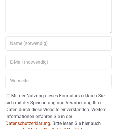
Mit der Nutzung dieses Formulars erklären Sie
sich mit der Speicherung und Verarbeitung Ihrer
Daten durch diese Website einverstanden. Weitere
Informationen erfahren Sie in der
Datenschutzerklärung.
Bitte lesen Sie hier auch