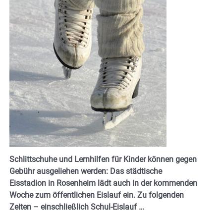
Schlittschuhe und Lernhilfen für Kinder können gegen
Gebühr ausgeliehen werden: Das städtische
Eisstadion in Rosenheim lädt auch in der kommenden
Woche zum öffentlichen Eislauf ein. Zu folgenden
Zeiten – einschließlich Schul-Eislauf …