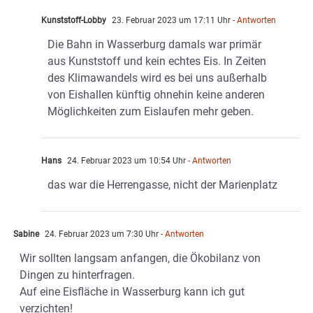
Kunststoff-Lobby
23. Februar 2023 um 17:11 Uhr
- Antworten
Die Bahn in Wasserburg damals war primär
aus Kunststoff und kein echtes Eis. In Zeiten
des Klimawandels wird es bei uns außerhalb
von Eishallen künftig ohnehin keine anderen
Möglichkeiten zum Eislaufen mehr geben.
Hans
24. Februar 2023 um 10:54 Uhr
- Antworten
das war die Herrengasse, nicht der Marienplatz
Sabine
24. Februar 2023 um 7:30 Uhr
- Antworten
Wir sollten langsam anfangen, die Ökobilanz von
Dingen zu hinterfragen.
Auf eine Eisfläche in Wasserburg kann ich gut
verzichten!