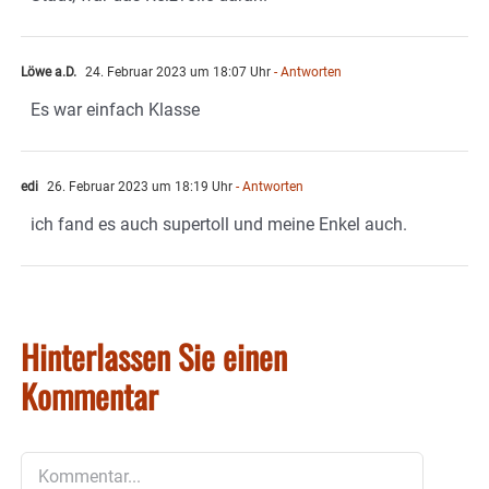
Löwe a.D.
24. Februar 2023 um 18:07 Uhr
- Antworten
Es war einfach Klasse
edi
26. Februar 2023 um 18:19 Uhr
- Antworten
ich fand es auch supertoll und meine Enkel auch.
Hinterlassen Sie einen
Kommentar
Kommentar