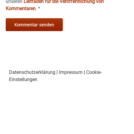
unseren
Leitfaden für die Veröffentlichung von
Kommentaren
.
*
Datenschutzerklärung
|
Impressum
|
Cookie-
Einstellungen