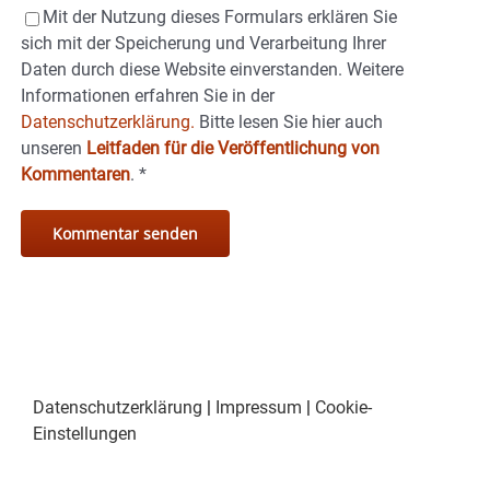
Mit der Nutzung dieses Formulars erklären Sie
sich mit der Speicherung und Verarbeitung Ihrer
Daten durch diese Website einverstanden. Weitere
Informationen erfahren Sie in der
Datenschutzerklärung.
Bitte lesen Sie hier auch
unseren
Leitfaden für die Veröffentlichung von
Kommentaren
.
*
Datenschutzerklärung
|
Impressum
|
Cookie-
Einstellungen