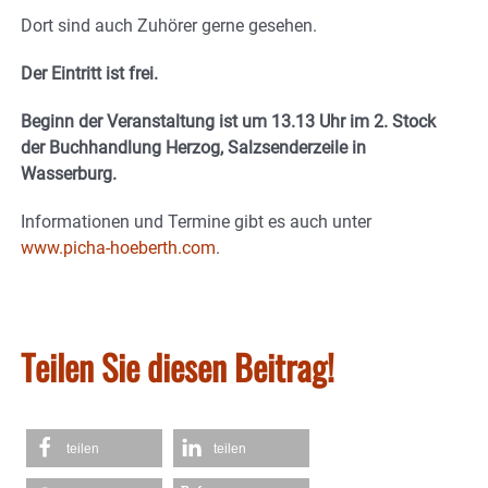
Dort sind auch Zuhörer gerne gesehen.
Der Eintritt ist frei.
Beginn der Veranstaltung ist um 13.13 Uhr im 2. Stock
der Buchhandlung Herzog, Salzsenderzeile in
Wasserburg.
Informationen und Termine gibt es auch unter
www.picha-hoeberth.com
.
Teilen Sie diesen Beitrag!
teilen
teilen