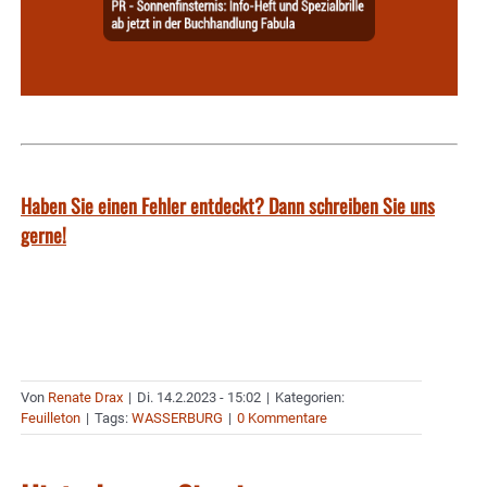
Haben Sie einen Fehler entdeckt? Dann schreiben Sie uns
gerne!
Von
Renate Drax
|
Di. 14.2.2023 - 15:02
|
Kategorien:
Feuilleton
|
Tags:
WASSERBURG
|
0 Kommentare