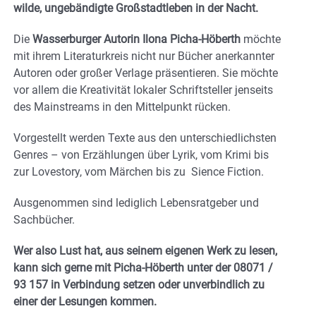
wilde, ungebändigte Großstadtleben in der Nacht.
Die
Wasserburger Autorin Ilona Picha-Höberth
möchte
mit ihrem Literaturkreis nicht nur Bücher anerkannter
Autoren oder großer Verlage präsentieren. Sie möchte
vor allem die Kreativität lokaler Schriftsteller jenseits
des Mainstreams in den Mittelpunkt rücken.
Vorgestellt werden Texte aus den unterschiedlichsten
Genres – von Erzählungen über Lyrik, vom Krimi bis
zur Lovestory, vom Märchen bis zu Sience Fiction.
Ausgenommen sind lediglich Lebensratgeber und
Sachbücher.
Wer also Lust hat, aus seinem eigenen Werk zu lesen,
kann sich gerne mit Picha-Höberth unter der 08071 /
93 157 in Verbindung setzen oder unverbindlich zu
einer der Lesungen kommen.