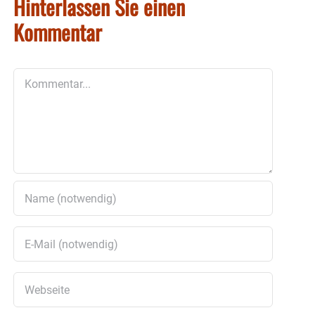
Hinterlassen Sie einen
Kommentar
Kommentar