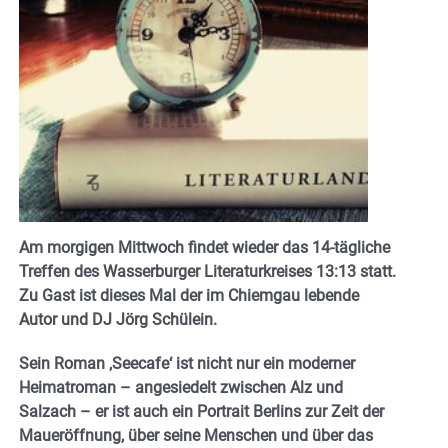
Am morgigen Mittwoch findet wieder das 14-tägliche
Treffen des Wasserburger Literaturkreises 13:13 statt.
Zu Gast ist dieses Mal der im Chiemgau lebende
Autor und DJ Jörg Schülein.
Sein Roman ‚Seecafe‘ ist nicht nur ein moderner
Heimatroman – angesiedelt zwischen Alz und
Salzach – er ist auch ein Portrait Berlins zur Zeit der
Maueröffnung, über seine Menschen und über das