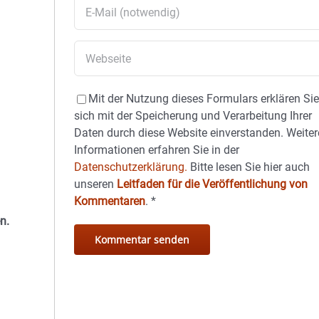
Mit der Nutzung dieses Formulars erklären Si
sich mit der Speicherung und Verarbeitung Ihrer
Daten durch diese Website einverstanden. Weiter
Informationen erfahren Sie in der
Datenschutzerklärung.
Bitte lesen Sie hier auch
unseren
Leitfaden für die Veröffentlichung von
Kommentaren
.
*
n.