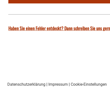
Haben Sie einen Fehler entdeckt? Dann schreiben Sie uns gern
Datenschutzerklärung
|
Impressum
|
Cookie-Einstellungen