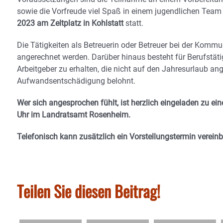
sowie die Vorfreude viel Spaß in einem jugendlichen Team
2023 am Zeltplatz in Kohlstatt
statt.
Die Tätigkeiten als Betreuerin oder Betreuer bei der Kom
angerechnet werden. Darüber hinaus besteht für Berufstätig
Arbeitgeber zu erhalten, die nicht auf den Jahresurlaub an
Aufwandsentschädigung belohnt.
Wer sich angesprochen fühlt, ist herzlich eingeladen zu 
Uhr im Landratsamt Rosenheim.
Telefonisch kann zusätzlich ein Vorstellungstermin vereinb
Teilen Sie diesen Beitrag!