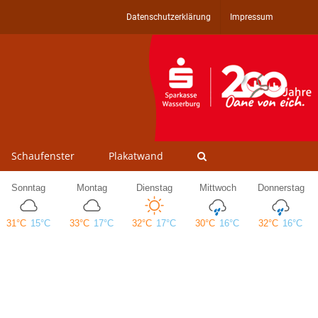
Datenschutzerklärung
Impressum
Schaufenster
Plakatwand