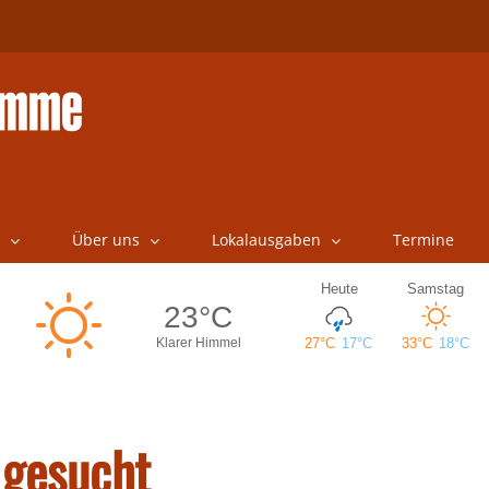
Über uns
Lokalausgaben
Termine
 gesucht