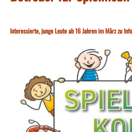
Interessierte, junge Leute ab 16 Jahren im März zu In