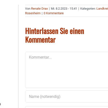
Von
Renate Drax
|
Mi. 8.2.2023 - 15:41
|
Kategorien:
Landkre
Rosenheim
|
0 Kommentare
Hinterlassen Sie einen
Kommentar
Kommentar