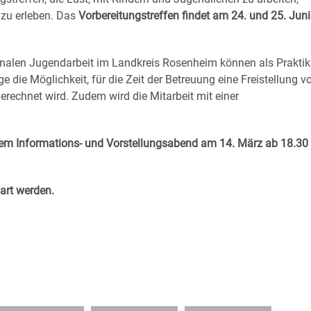
 zu erleben. Das
Vorbereitungstreffen findet am 24. und 25. Juni
munalen Jugendarbeit im Landkreis Rosenheim können als Prakti
e die Möglichkeit, für die Zeit der Betreuung eine Freistellung 
gerechnet wird. Zudem wird die Mitarbeit mit einer
einem Informations- und Vorstellungsabend am 14. März ab 18.30
art werden.