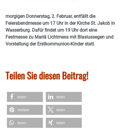
morgigen Donnerstag, 2. Februar, entfällt die
Feierabendmesse um 17 Uhr in der Kirche St. Jakob in
Wasserburg. Dafür findet um 19 Uhr dort eine
Festmesse zu Mariä Lichtmess mit Blasiussegen und
Vorstellung der Erstkommunion-Kinder statt.
Teilen Sie diesen Beitrag!
teilen
teilen
merken
teilen
teilen
teilen