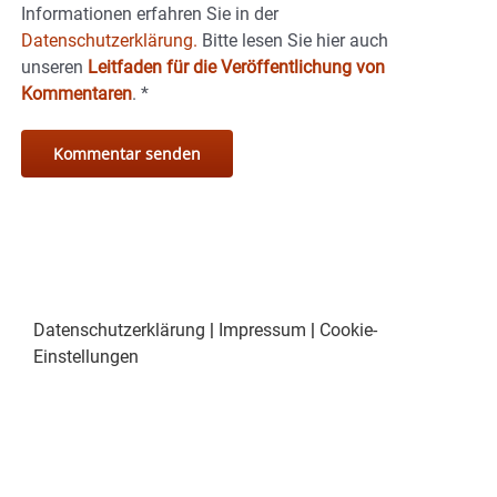
Informationen erfahren Sie in der
Datenschutzerklärung.
Bitte lesen Sie hier auch
unseren
Leitfaden für die Veröffentlichung von
Kommentaren
.
*
Datenschutzerklärung
|
Impressum
|
Cookie-
Einstellungen