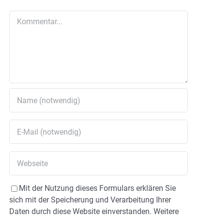
Kommentar
Mit der Nutzung dieses Formulars erklären Sie
sich mit der Speicherung und Verarbeitung Ihrer
Daten durch diese Website einverstanden. Weitere