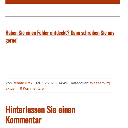
Haben Sie einen Fehler entdeckt? Dann schreiben Sie uns
gerne!
Von
Renate Drax
|
Mi. 1.2.2023 - 14:49
|
Kategorien:
Wasserburg
aktuell
|
0 Kommentare
Hinterlassen Sie einen
Kommentar