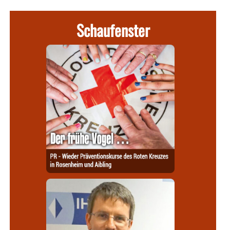
Schaufenster