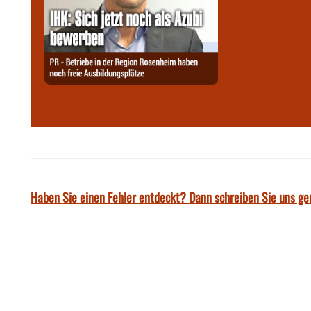
Haben Sie einen Fehler entdeckt? Dann schreiben Sie uns ge