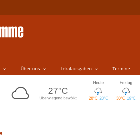
Über uns
Lokalausgaben
Termine
r