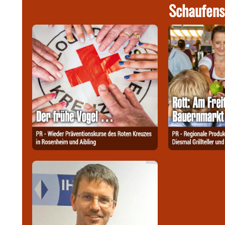
Schaufens