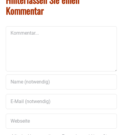
Kommentar
Kommentar