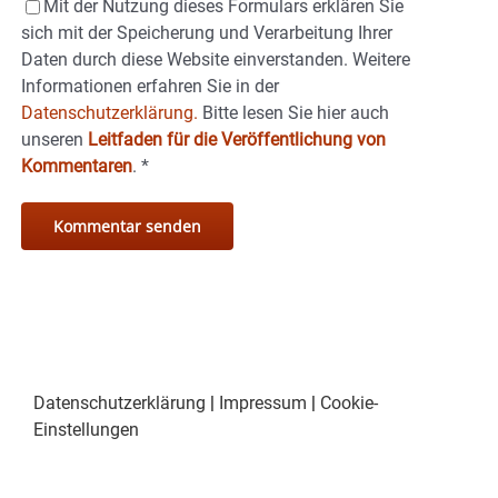
Mit der Nutzung dieses Formulars erklären Sie
sich mit der Speicherung und Verarbeitung Ihrer
Daten durch diese Website einverstanden. Weitere
Informationen erfahren Sie in der
Datenschutzerklärung.
Bitte lesen Sie hier auch
unseren
Leitfaden für die Veröffentlichung von
Kommentaren
.
*
Datenschutzerklärung
|
Impressum
|
Cookie-
Einstellungen