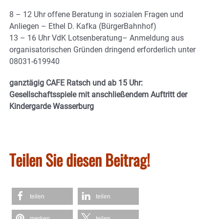
8 – 12 Uhr offene Beratung in sozialen Fragen und
Anliegen – Ethel D. Kafka (BürgerBahnhof)
13 – 16 Uhr VdK Lotsenberatung– Anmeldung aus
organisatorischen Gründen dringend erforderlich unter
08031-619940
ganztägig CAFE Ratsch und ab 15 Uhr:
Gesellschaftsspiele mit anschließendem Auftritt der
Kindergarde Wasserburg
Teilen Sie diesen Beitrag!
teilen
teilen
merken
teilen