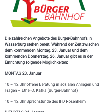
Die zahlreichen Angebote des Bürger-Bahnhofs in
Wasserburg stehen bereit. Während der Zeit zwischen
dem kommenden Montag, 23. Januar und dem
kommenden Donnerstag, 26. Januar gibt es in der
Einrichtung folgende Möglichkeiten:
MONTAG 23. Januar
10 – 12 Uhr offene Beratung in sozialen Anliegen und
Fragen – Ethel-D. Kafka (Bürger-Bahnhof)
10 – 12 Uhr Sprechstunde des IFD Rosenheim