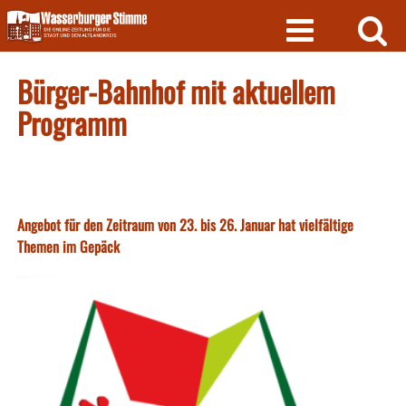
Skip
to
content
Bürger-Bahnhof mit aktuellem
Programm
Angebot für den Zeitraum von 23. bis 26. Januar hat vielfältige
Themen im Gepäck