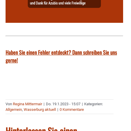
Haben Sie einen Fehler entdeckt? Dann schreiben Sie uns
gerne!
Von
Regina Mittermair
|
Do. 19.1.2023 - 15:07
|
Kategorien:
Allgemein
,
Wasserburg aktuell
|
0 Kommentare
Hinterlassen Sie einen