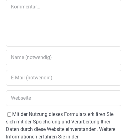
Kommentar
Mit der Nutzung dieses Formulars erklären Sie
sich mit der Speicherung und Verarbeitung Ihrer
Daten durch diese Website einverstanden. Weitere
Informationen erfahren Sie in der