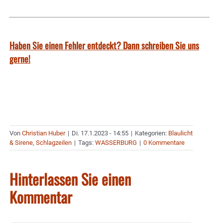
Haben Sie einen Fehler entdeckt? Dann schreiben Sie uns
gerne!
Von
Christian Huber
|
Di. 17.1.2023 - 14:55
|
Kategorien:
Blaulicht
& Sirene
,
Schlagzeilen
|
Tags:
WASSERBURG
|
0 Kommentare
Hinterlassen Sie einen
Kommentar