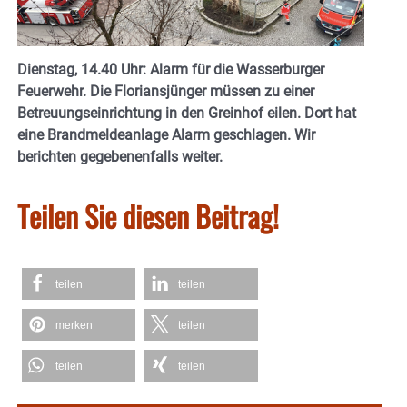
Dienstag, 14.40 Uhr: Alarm für die Wasserburger
Feuerwehr. Die Floriansjünger müssen zu einer
Betreuungseinrichtung in den Greinhof eilen. Dort hat
eine Brandmeldeanlage Alarm geschlagen. Wir
berichten gegebenenfalls weiter.
Teilen Sie diesen Beitrag!
teilen
teilen
merken
teilen
teilen
teilen