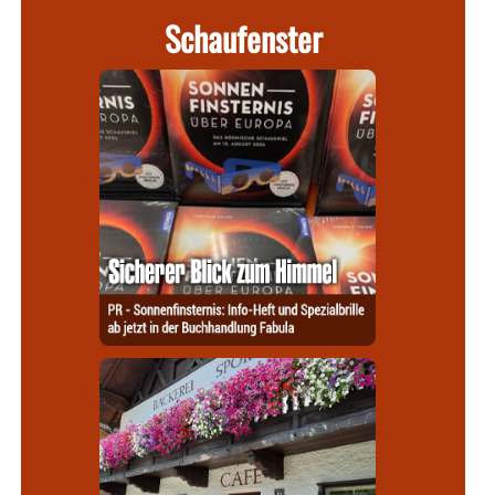
Schaufenster