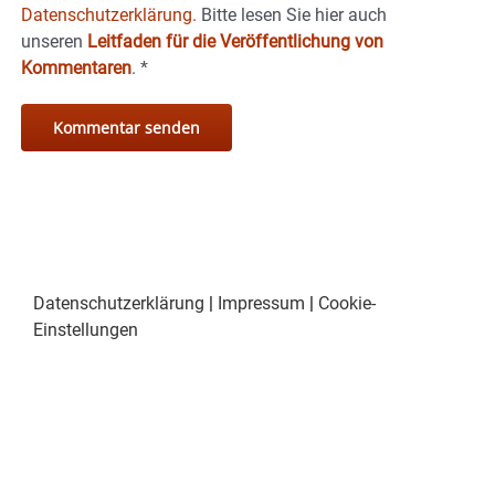
Datenschutzerklärung.
Bitte lesen Sie hier auch
unseren
Leitfaden für die Veröffentlichung von
Kommentaren
.
*
Datenschutzerklärung
|
Impressum
|
Cookie-
Einstellungen