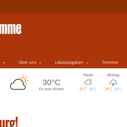
Über uns
Lokalausgaben
Termine
urg!