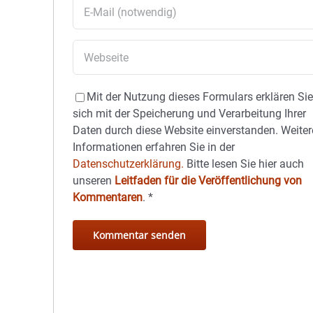
Mit der Nutzung dieses Formulars erklären Si
sich mit der Speicherung und Verarbeitung Ihrer
Daten durch diese Website einverstanden. Weiter
Informationen erfahren Sie in der
Datenschutzerklärung.
Bitte lesen Sie hier auch
unseren
Leitfaden für die Veröffentlichung von
Kommentaren
.
*