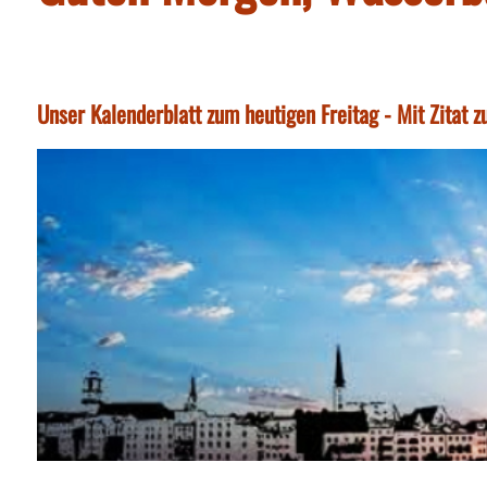
Unser Kalenderblatt zum heutigen Freitag - Mit Zitat 