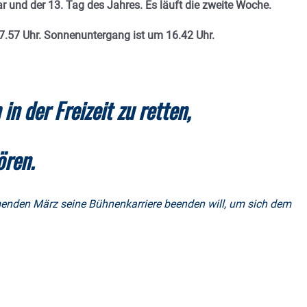
ar und der 13. Tag des Jahres.
Es läuft die zweite Woche.
 7.57 Uhr. Sonnenuntergang ist um 16.42
Uhr.
in der Freizeit zu retten,
ören.
enden März seine Bühnenkarriere beenden will, um sich dem