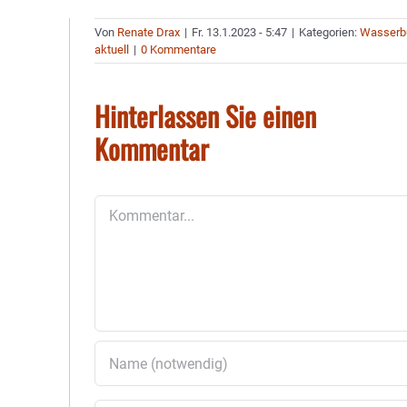
Von
Renate Drax
|
Fr. 13.1.2023 - 5:47
|
Kategorien:
Wasserb
aktuell
|
0 Kommentare
Hinterlassen Sie einen
Kommentar
Kommentar