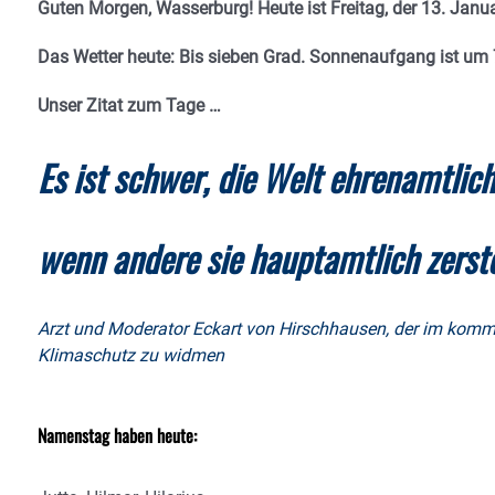
Guten Morgen, Wasserburg! Heute ist Freitag, der 13. Janu
Das Wetter heute: Bis sieben Grad. Sonnenaufgang ist um
Unser Zitat zum Tage …
Es ist schwer, die Welt ehrenamtlich 
wenn andere sie hauptamtlich zerst
Arzt und Moderator Eckart von Hirschhausen, der im komm
Klimaschutz zu widmen
Namenstag haben heute: