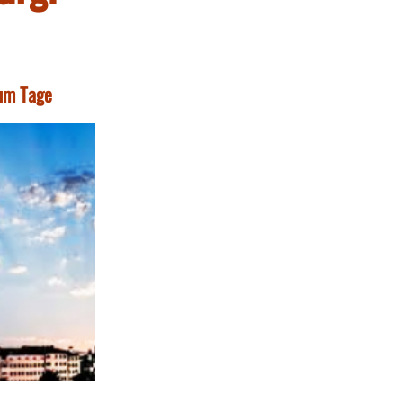
zum Tage