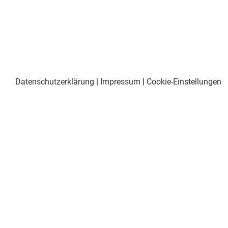
Datenschutzerklärung
|
Impressum
|
Cookie-Einstellungen