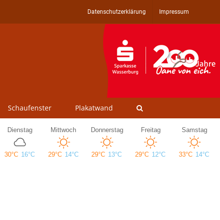
Datenschutzerklärung
Impressum
Schaufenster
Plakatwand