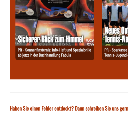
Haben Sie einen Fehler entdeckt? Dann schreiben Sie uns gern