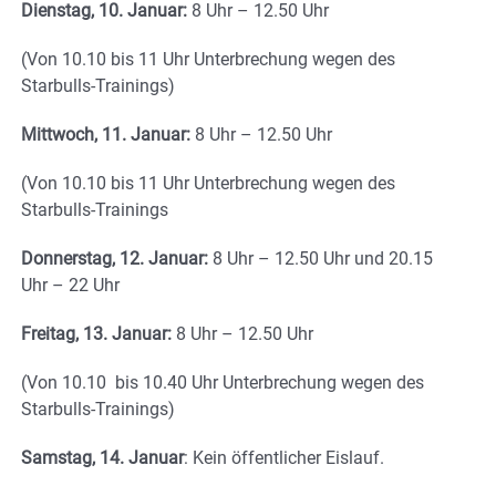
Dienstag, 10. Januar:
8 Uhr – 12.50 Uhr
(Von 10.10 bis 11 Uhr Unterbrechung wegen des
Starbulls-Trainings)
Mittwoch, 11. Januar:
8 Uhr – 12.50 Uhr
(Von 10.10 bis 11 Uhr Unterbrechung wegen des
Starbulls-Trainings
Donnerstag, 12. Januar:
8 Uhr – 12.50 Uhr und 20.15
Uhr – 22 Uhr
Freitag, 13. Januar:
8 Uhr – 12.50 Uhr
(Von 10.10 bis 10.40 Uhr Unterbrechung wegen des
Starbulls-Trainings)
Samstag, 14. Januar
: Kein öffentlicher Eislauf.