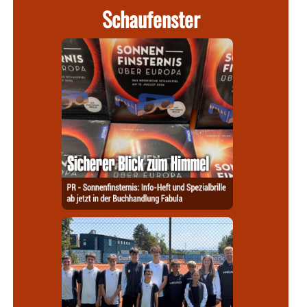
Schaufenster