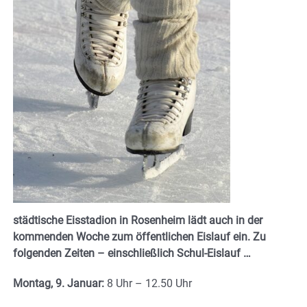
städtische Eisstadion in Rosenheim lädt auch in der
kommenden Woche zum öffentlichen Eislauf ein. Zu
folgenden Zeiten – einschließlich Schul-Eislauf …
Montag, 9. Januar:
8 Uhr – 12.50 Uhr