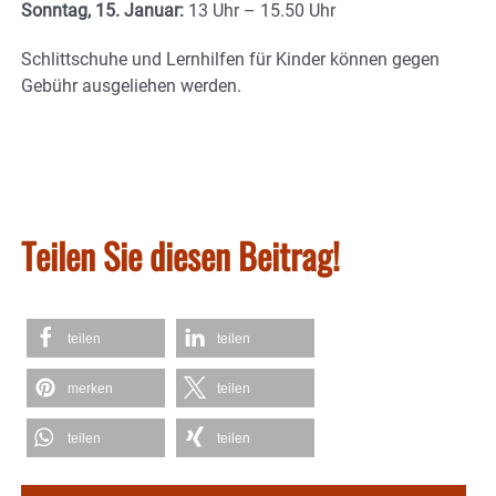
Sonntag, 15. Januar:
13 Uhr – 15.50 Uhr
Schlittschuhe und Lernhilfen für Kinder können gegen
Gebühr ausgeliehen werden.
Teilen Sie diesen Beitrag!
teilen
teilen
merken
teilen
teilen
teilen