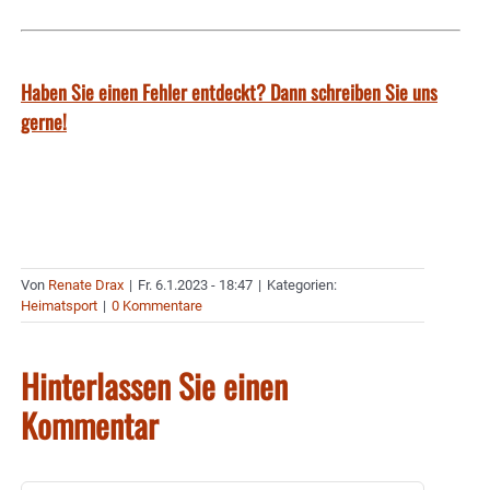
Haben Sie einen Fehler entdeckt? Dann schreiben Sie uns
gerne!
Von
Renate Drax
|
Fr. 6.1.2023 - 18:47
|
Kategorien:
Heimatsport
|
0 Kommentare
Hinterlassen Sie einen
Kommentar