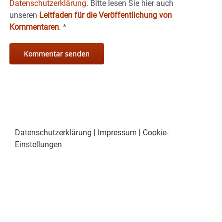
Datenschutzerklärung.
Bitte lesen Sie hier auch
unseren
Leitfaden für die Veröffentlichung von
Kommentaren
.
*
Datenschutzerklärung
|
Impressum
|
Cookie-
Einstellungen