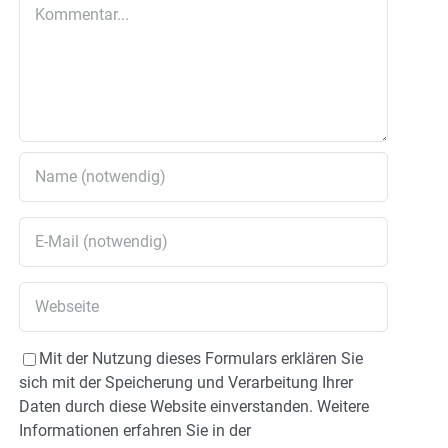
Kommentar
Mit der Nutzung dieses Formulars erklären Sie
sich mit der Speicherung und Verarbeitung Ihrer
Daten durch diese Website einverstanden. Weitere
Informationen erfahren Sie in der