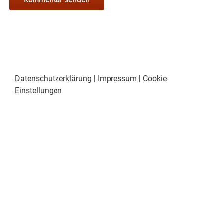
Datenschutzerklärung
|
Impressum
|
Cookie-
Einstellungen