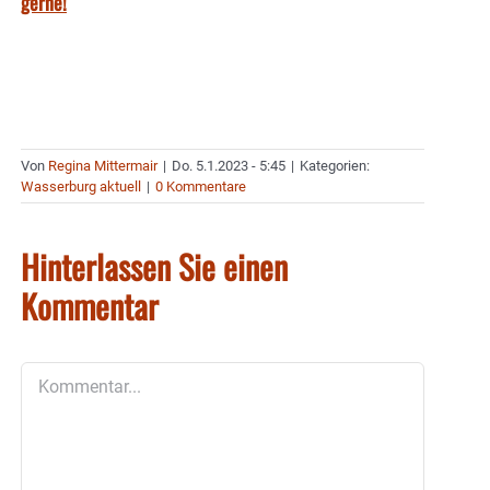
gerne!
Von
Regina Mittermair
|
Do. 5.1.2023 - 5:45
|
Kategorien:
Wasserburg aktuell
|
0 Kommentare
Hinterlassen Sie einen
Kommentar
Kommentar