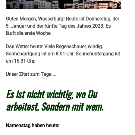
Guten Morgen, Wasserburg! Heute ist Donnerstag, der
5. Januar und der fünfte Tag des Jahres 2023. E
s
läuft die erste Woche.
Das Wetter heute: Viele Regenschauer, windig.
Sonnenaufgang ist um 8.01 Uhr. Sonnenuntergang ist
um 16.31
Uhr.
Unser Zitat zum Tage …
Es ist nicht wichtig, wo Du
arbeitest. Sondern mit wem.
Namenstag haben heute: