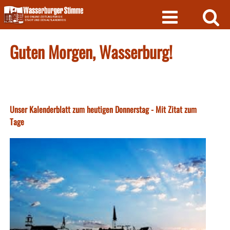
Skip
to
content
Guten Morgen, Wasserburg!
Unser Kalenderblatt zum heutigen Donnerstag - Mit Zitat zum
Tage