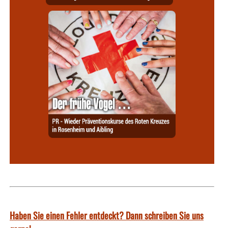
Haben Sie einen Fehler entdeckt? Dann schreiben Sie uns