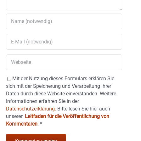
Mit der Nutzung dieses Formulars erklären Sie
sich mit der Speicherung und Verarbeitung Ihrer
Daten durch diese Website einverstanden. Weitere
Informationen erfahren Sie in der
Datenschutzerklärung.
Bitte lesen Sie hier auch
unseren
Leitfaden für die Veröffentlichung von
Kommentaren
.
*