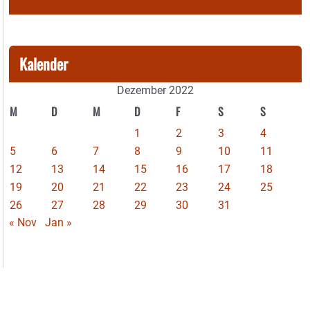
Kalender
Dezember 2022
M
D
M
D
F
S
S
1
2
3
4
5
6
7
8
9
10
11
12
13
14
15
16
17
18
19
20
21
22
23
24
25
26
27
28
29
30
31
« Nov
Jan »