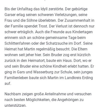
Bis der Unfalltag das Idyll zerstörte. Der gebürtige
Garser erlag seinen schweren Verletzungen, seine
Frau und die Söhne überlebten. Der Zusammenhalt in
der Familie spendet Trost. Der Verlust ist dennoch nur
schwer erträglich. Auch die Freunde aus Kindertagen
erinnern sich an schöne gemeinsame Tage beim
Schlittenfahren oder der Schatzsuche im Dorf. Seine
Heimat hat Martin regelmäßig besucht. Die Eltern
wohnen seit jeher hier. Sein Bruder zog erst kürzlich
zurück in den Heimatort, baute ein Haus. Dort, wo er
und sein Bruder eine schöne Kindheit erlebt hatten. Er
ging in Gars und Wasserburg zur Schule, sein junges
Familienleben baute sich Martin im Landkreis Erding
auf.
Nachbarn zeigen große Anteilnahme und versuchen
nach besten Möglichkeiten, die Angehörigen zu
unterstützen.