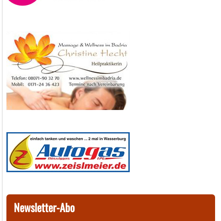
Newsletter-Abo