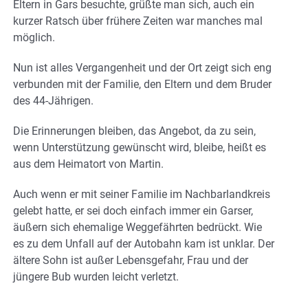
Eltern in Gars besuchte, grüßte man sich, auch ein
kurzer Ratsch über frühere Zeiten war manches mal
möglich.
Nun ist alles Vergangenheit und der Ort zeigt sich eng
verbunden mit der Familie, den Eltern und dem Bruder
des 44-Jährigen.
Die Erinnerungen bleiben, das Angebot, da zu sein,
wenn Unterstützung gewünscht wird, bleibe, heißt es
aus dem Heimatort von Martin.
Auch wenn er mit seiner Familie im Nachbarlandkreis
gelebt hatte, er sei doch einfach immer ein Garser,
äußern sich ehemalige Weggefährten bedrückt. Wie
es zu dem Unfall auf der Autobahn kam ist unklar. Der
ältere Sohn ist außer Lebensgefahr, Frau und der
jüngere Bub wurden leicht verletzt.