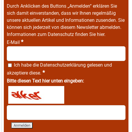
Durch Anklicken des Buttons „Anmelden“ erklären Sie
sich damit einverstanden, dass wir Ihnen regelmäßig
unsere aktuellen Artikel und Informationen zusenden. Sie
können sich jederzeit von diesem Newsletter abmelden.
Informationen zum Datenschutz finden Sie
hier
.
*
E-Mail
Ich habe die
Datenschutzerklärung
gelesen und
*
akzeptiere diese.
Bitte diesen Text hier unten eingeben: