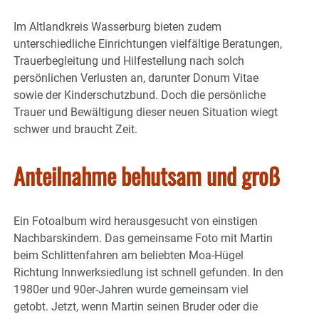
Im Altlandkreis Wasserburg bieten zudem
unterschiedliche Einrichtungen vielfältige Beratungen,
Trauerbegleitung und Hilfestellung nach solch
persönlichen Verlusten an, darunter Donum Vitae
sowie der Kinderschutzbund. Doch die persönliche
Trauer und Bewältigung dieser neuen Situation wiegt
schwer und braucht Zeit.
Anteilnahme behutsam und groß
Ein Fotoalbum wird herausgesucht von einstigen
Nachbarskindern. Das gemeinsame Foto mit Martin
beim Schlittenfahren am beliebten Moa-Hügel
Richtung Innwerksiedlung ist schnell gefunden. In den
1980er und 90er-Jahren wurde gemeinsam viel
getobt. Jetzt, wenn Martin seinen Bruder oder die