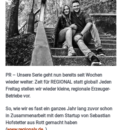
PR – Unsere Serie geht nun bereits seit Wochen
wieder weiter: Zeit für REGIONAL statt global! Jeden
Freitag stellen wir wieder kleine, regionale Erzeuger-
Betriebe vor.
So, wie wir es fast ein ganzes Jahr lang zuvor schon
in Zusammenarbeit mit dem Startup von Sebastian
Hofstetter aus Rott gemacht haben
(
www.regionaly.de
).