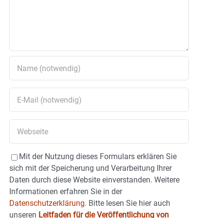
Mit der Nutzung dieses Formulars erklären Sie
sich mit der Speicherung und Verarbeitung Ihrer
Daten durch diese Website einverstanden. Weitere
Informationen erfahren Sie in der
Datenschutzerklärung.
Bitte lesen Sie hier auch
unseren
Leitfaden für die Veröffentlichung von