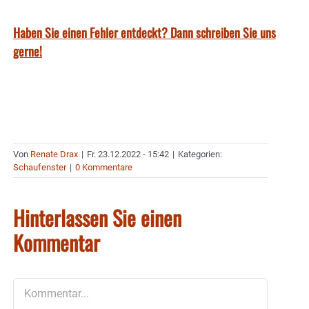
Haben Sie einen Fehler entdeckt? Dann schreiben Sie uns
gerne!
Von
Renate Drax
|
Fr. 23.12.2022 - 15:42
|
Kategorien:
Schaufenster
|
0 Kommentare
Hinterlassen Sie einen
Kommentar
Kommentar