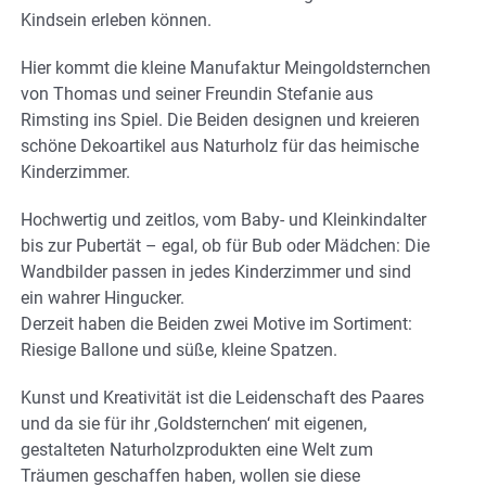
Kindsein erleben können.
Hier kommt die kleine Manufaktur Meingoldsternchen
von Thomas und seiner Freundin Stefanie aus
Rimsting ins Spiel. Die Beiden designen und kreieren
schöne Dekoartikel aus Naturholz für das heimische
Kinderzimmer.
Hochwertig und zeitlos, vom Baby- und Kleinkindalter
bis zur Pubertät – egal, ob für Bub oder Mädchen: Die
Wandbilder passen in jedes Kinderzimmer und sind
ein wahrer Hingucker.
Derzeit haben die Beiden zwei Motive im Sortiment:
Riesige Ballone und süße, kleine Spatzen.
Kunst und Kreativität ist die Leidenschaft des Paares
und da sie für ihr ‚Goldsternchen‘ mit eigenen,
gestalteten Naturholzprodukten eine Welt zum
Träumen geschaffen haben, wollen sie diese