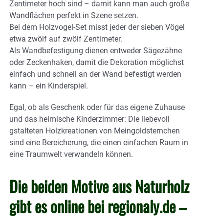
Zentimeter hoch sind – damit kann man auch große
Wandflächen perfekt in Szene setzen.
Bei dem Holzvogel-Set misst jeder der sieben Vögel
etwa zwölf auf zwölf Zentimeter.
Als Wandbefestigung dienen entweder Sägezähne
oder Zeckenhaken, damit die Dekoration möglichst
einfach und schnell an der Wand befestigt werden
kann – ein Kinderspiel.
Egal, ob als Geschenk oder für das eigene Zuhause
und das heimische Kinderzimmer: Die liebevoll
gstalteten Holzkreationen von Meingoldsternchen
sind eine Bereicherung, die einen einfachen Raum in
eine Traumwelt verwandeln können.
Die beiden Motive aus Naturholz
gibt es online bei regionaly.de –