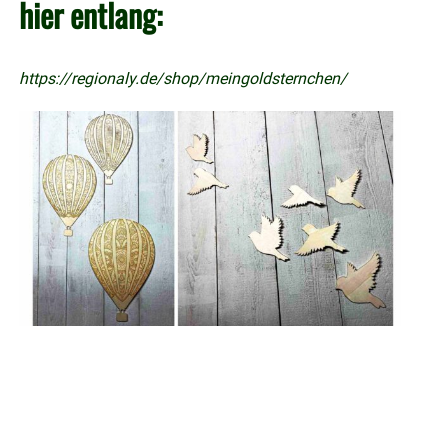
hier entlang:
https://regionaly.de/shop/meingoldsternchen/