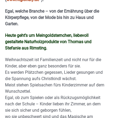
Egal, welche Branche – von der Ernährung über die
Körperpflege, von der Mode bis hin zu Haus und
Garten.
Heute geht’s um Meingoldsternchen, liebevoll
gestaltete Naturholzprodukte von Thomas und
Stefanie aus Rimsting.
Weihnachtszeit ist Familienzeit und nicht nur für die
Kinder, aber eben ganz besonders für sie.
Es werden Plätzchen gegessen, Lieder gesungen und
die Spannung aufs Christkindl wächst.
Meist stehen Spielsachen fürs Kinderzimmer auf dem
Wunschzettel.
Egal, ob zum Spielen oder als Rückzugsmöglichkeit
nach der Schule – Kinder lieben ihr Zimmer, an dem
sie sich sicher und geborgen fühlen,
wo sie unbeschwert sind und das Magische am