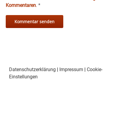
Kommentaren
.
*
Datenschutzerklärung
|
Impressum
|
Cookie-
Einstellungen