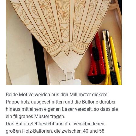
Beide Motive werden aus drei Millimeter dickem
Pappelholz ausgeschnitten und die Ballone darüber
hinaus mit einem eigenen Laser veredelt, so dass sie
ein filigranes Muster tragen.
Das Ballon-Set besteht aus drei verschiedenen,
großen Holz-Ballonen, die zwischen 40 und 58