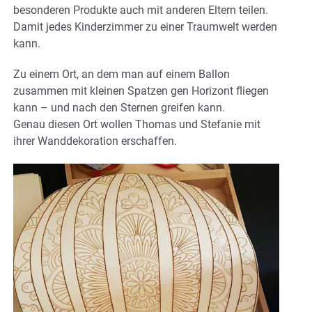
besonderen Produkte auch mit anderen Eltern teilen.
Damit jedes Kinderzimmer zu einer Traumwelt werden
kann.
Zu einem Ort, an dem man auf einem Ballon
zusammen mit kleinen Spatzen gen Horizont fliegen
kann – und nach den Sternen greifen kann.
Genau diesen Ort wollen Thomas und Stefanie mit
ihrer Wanddekoration erschaffen.