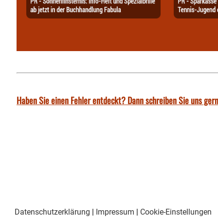
Haben Sie einen Fehler entdeckt? Dann schreiben Sie uns gern
Datenschutzerklärung
|
Impressum
|
Cookie-Einstellungen