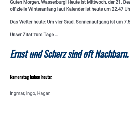
Guten Morgen, Wasserburg! Heute ist Mittwoch, der 21. D
offizielle Winteranfang laut Kalender ist heute um 22.47 Uh
Das Wetter heute: Um vier Grad. Sonnenaufgang ist um 7.
Unser Zitat zum Tage …
Ernst und Scherz sind oft Nachbarn.
Namenstag haben heute:
Ingmar, Ingo, Hagar.