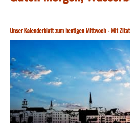
Unser Kalenderblatt zum heutigen Mittwoch - Mit Zita