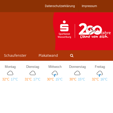
Datenschutzerklärung
Impressum
Schaufenster
Plakatwand