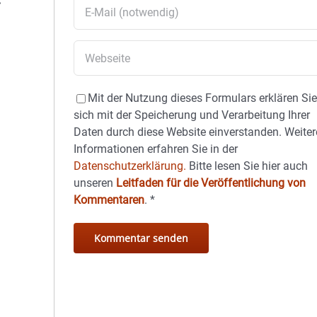
Mit der Nutzung dieses Formulars erklären Si
sich mit der Speicherung und Verarbeitung Ihrer
Daten durch diese Website einverstanden. Weiter
Informationen erfahren Sie in der
Datenschutzerklärung.
Bitte lesen Sie hier auch
unseren
Leitfaden für die Veröffentlichung von
Kommentaren
.
*