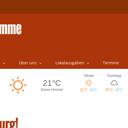
Über uns
Lokalausgaben
Termine
urg!