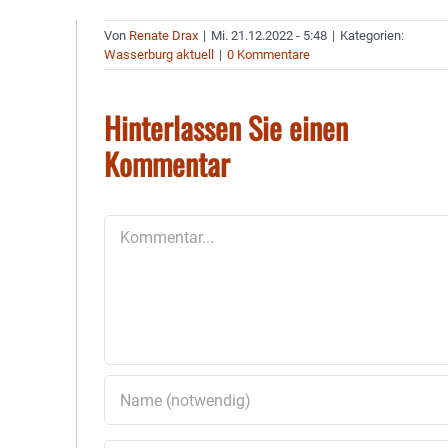
Von
Renate Drax
|
Mi. 21.12.2022 - 5:48
|
Kategorien:
Wasserburg aktuell
|
0 Kommentare
Hinterlassen Sie einen
Kommentar
Kommentar