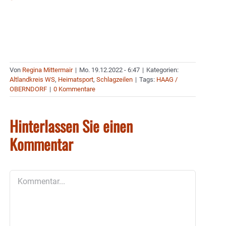
Von
Regina Mittermair
|
Mo. 19.12.2022 - 6:47
|
Kategorien:
Altlandkreis WS
,
Heimatsport
,
Schlagzeilen
|
Tags:
HAAG /
OBERNDORF
|
0 Kommentare
Hinterlassen Sie einen
Kommentar
Kommentar