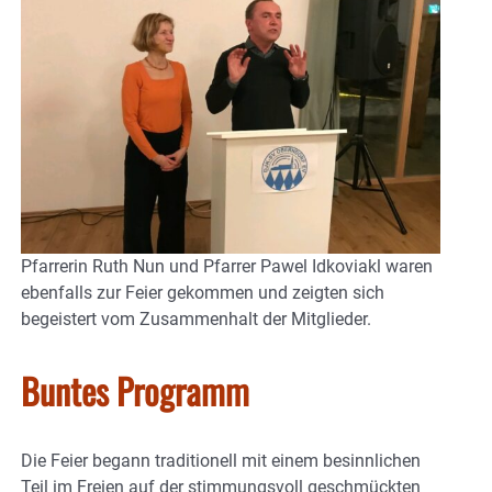
Pfarrerin Ruth Nun und Pfarrer Pawel Idkoviakl waren
ebenfalls zur Feier gekommen und zeigten sich
begeistert vom Zusammenhalt der Mitglieder.
Buntes Programm
Die Feier begann traditionell mit einem besinnlichen
Teil im Freien auf der stimmungsvoll geschmückten