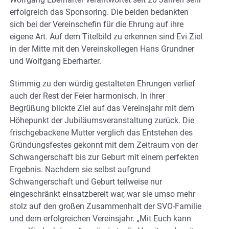
erfolgreich das Sponsoring. Die beiden bedankten
sich bei der Vereinschefin für die Ehrung auf ihre
eigene Art. Auf dem Titelbild zu erkennen sind Evi Ziel
in der Mitte mit den Vereinskollegen Hans Grundner
und Wolfgang Eberharter.
Stimmig zu den würdig gestalteten Ehrungen verlief
auch der Rest der Feier harmonisch. In ihrer
Begrüßung blickte Ziel auf das Vereinsjahr mit dem
Höhepunkt der Jubiläumsveranstaltung zurück. Die
frischgebackene Mutter verglich das Entstehen des
Gründungsfestes gekonnt mit dem Zeitraum von der
Schwangerschaft bis zur Geburt mit einem perfekten
Ergebnis. Nachdem sie selbst aufgrund
Schwangerschaft und Geburt teilweise nur
eingeschränkt einsatzbereit war, war sie umso mehr
stolz auf den großen Zusammenhalt der SVO-Familie
und dem erfolgreichen Vereinsjahr. „Mit Euch kann