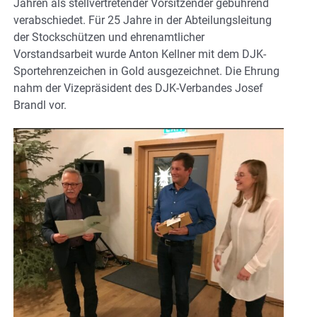
Jahren als stellvertretender Vorsitzender gebührend
verabschiedet. Für 25 Jahre in der Abteilungsleitung
der Stockschützen und ehrenamtlicher
Vorstandsarbeit wurde Anton Kellner mit dem DJK-
Sportehrenzeichen in Gold ausgezeichnet. Die Ehrung
nahm der Vizepräsident des DJK-Verbandes Josef
Brandl vor.