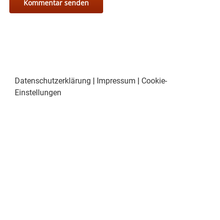
Datenschutzerklärung
|
Impressum
|
Cookie-
Einstellungen