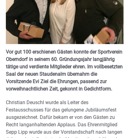
Vor gut 100 erschienen Gästen konnte der Sportverein
Oberndorf in seinem 60. Gründungsjahr langjährig
tätige und verdiente Mitglieder ehren. Im vollbesetzten
Saal der neuen Staudenalm übernahm die
Vorsitzende Evi Ziel die Ehrungen, passend zur
vorweihnachtlichen Zeit, gekonnt in Gedichtform.
Christian Deuschl wurde als Leiter des
Festausschusses für das gelungene Jubiläumsfest
ausgezeichnet. Dafür bekam er von den Gästen zu
Recht langanhaltenden Applaus. Das Ehrenmitglied
Sepp Lipp wurde aus der Vorstandschaft nach langen