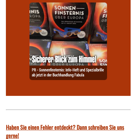
Haben Sie einen Fehler entdeckt? Dann schreiben Sie uns
gerne!