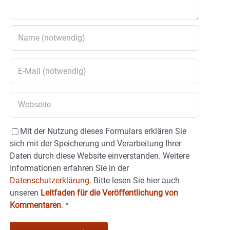
Mit der Nutzung dieses Formulars erklären Sie
sich mit der Speicherung und Verarbeitung Ihrer
Daten durch diese Website einverstanden. Weitere
Informationen erfahren Sie in der
Datenschutzerklärung.
Bitte lesen Sie hier auch
unseren
Leitfaden für die Veröffentlichung von
Kommentaren
.
*