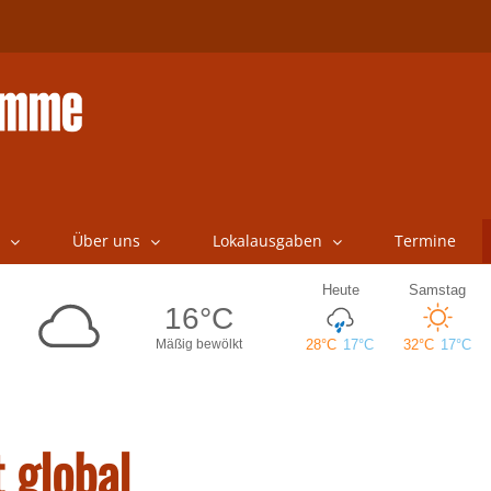
Über uns
Lokalausgaben
Termine
 global