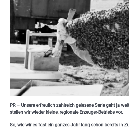
PR – Unsere erfreulich zahlreich gelesene Serie geht ja weit
stellen wir wieder kleine, regionale Erzeuger-Betriebe vor.
So, wie wir es fast ein ganzes Jahr lang schon bereits in