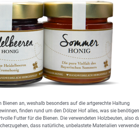
en Bienen an, weshalb besonders auf die artgerechte Haltung
gewinnen, finden rund um den Dölzer Hof alles, was sie benötigen
volle Futter für die Bienen. Die verwendeten Holzbeuten, also d
icherzugehen, dass natürliche, unbelastete Materialien verwende