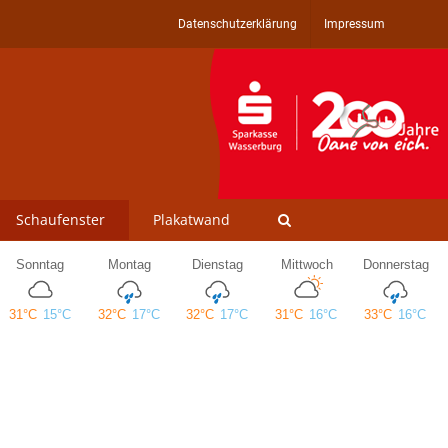
Datenschutzerklärung
Impressum
Schaufenster
Plakatwand