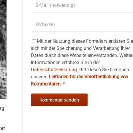
Mit der Nutzung dieses Formulars erklären Si
sich mit der Speicherung und Verarbeitung Ihrer
Daten durch diese Website einverstanden. Weiter
Informationen erfahren Sie in der
Datenschutzerklärung.
Bitte lesen Sie hier auch
unseren
Leitfaden für die Veröffentlichung von
Kommentaren
.
*
tag
ott