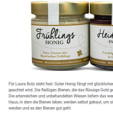
Für Laura Butz steht fest: Guter Honig fängt mit glücklich
geachtet wird. Die fleißigen Bienen, die das flüssige Gold 
Die artenreichen und unbehandelten Wiesen liefern das wert
Haus, in dem die Bienen leben, werden selbst gebaut, um s
werden und es den Bienen gut geht.