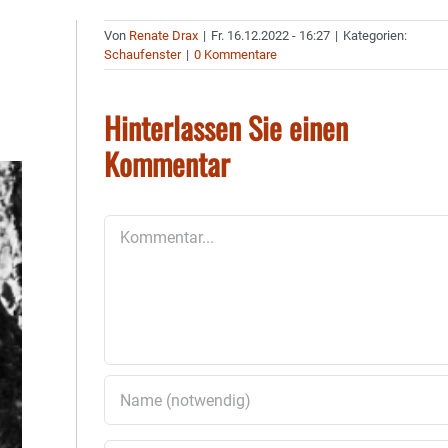
Von
Renate Drax
|
Fr. 16.12.2022 - 16:27
|
Kategorien:
Schaufenster
|
0 Kommentare
Hinterlassen Sie einen
Kommentar
Kommentar