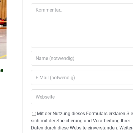
Kommentar
he
Mit der Nutzung dieses Formulars erklären Si
sich mit der Speicherung und Verarbeitung Ihrer
Daten durch diese Website einverstanden. Weiter