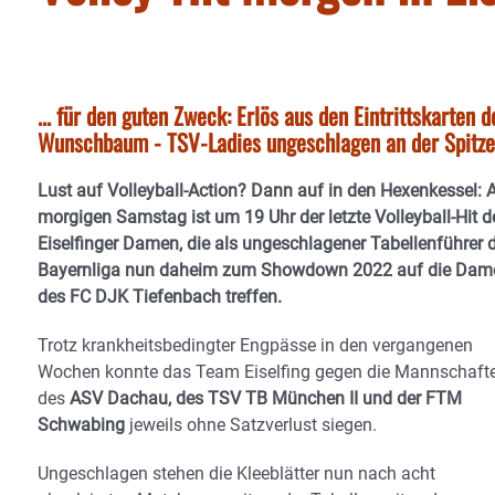
... für den guten Zweck: Erlös aus den Eintrittskarten
Wunschbaum - TSV-Ladies ungeschlagen an der Spitze
Lust auf Volleyball-Action? Dann auf in den Hexenkessel:
morgigen Samstag ist um 19 Uhr der letzte Volleyball-Hit d
Eiselfinger Damen, die als ungeschlagener Tabellenführer 
Bayernliga nun daheim zum Showdown 2022 auf die Dam
des FC DJK Tiefenbach treffen.
Trotz krankheitsbedingter Engpässe in den vergangenen
Wochen konnte das Team Eiselfing gegen die Mannschaft
des
ASV Dachau, des TSV TB München II und der FTM
Schwabing
jeweils ohne Satzverlust siegen.
Ungeschlagen stehen die Kleeblätter nun nach acht