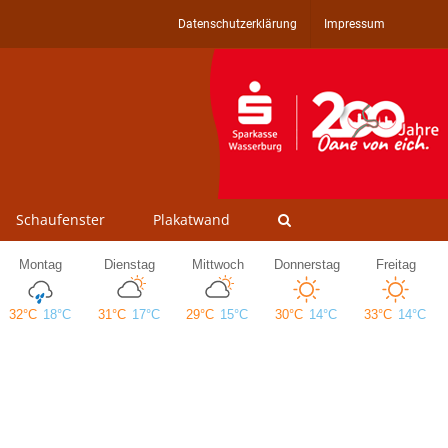
Datenschutzerklärung
Impressum
Schaufenster
Plakatwand