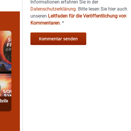
Informationen erfahren Sie in der
Datenschutzerklärung.
Bitte lesen Sie hier auch
unseren
Leitfaden für die Veröffentlichung von
Kommentaren
.
*