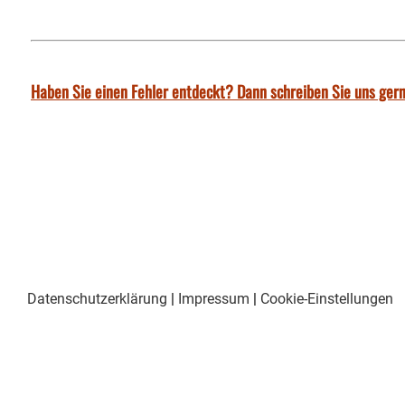
Haben Sie einen Fehler entdeckt? Dann schreiben Sie uns gern
Datenschutzerklärung
|
Impressum
|
Cookie-Einstellungen