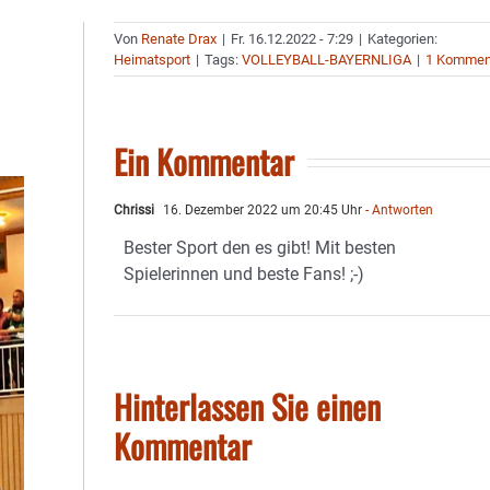
Von
Renate Drax
|
Fr. 16.12.2022 - 7:29
|
Kategorien:
Heimatsport
|
Tags:
VOLLEYBALL-BAYERNLIGA
|
1 Kommen
Ein Kommentar
Chrissi
16. Dezember 2022 um 20:45 Uhr
- Antworten
Bester Sport den es gibt! Mit besten
Spielerinnen und beste Fans! ;-)
Hinterlassen Sie einen
Kommentar