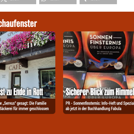
chaufenster