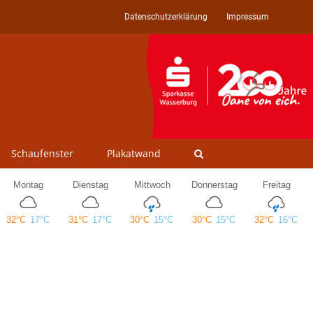
Datenschutzerklärung
Impressum
Schaufenster
Plakatwand