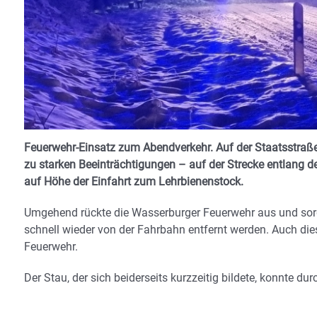
Feuerwehr-Einsatz zum Abendverkehr. Auf der Staatsstr
zu starken Beeinträchtigungen –
auf der Strecke entlang 
auf Höhe der Einfahrt zum Lehrbienenstock.
Umgehend rückte die Wasserburger Feuerwehr aus und sorg
schnell wieder von der Fahrbahn entfernt werden. Auch dies
Feuerwehr.
Der Stau, der sich beiderseits kurzzeitig bildete, konnte d