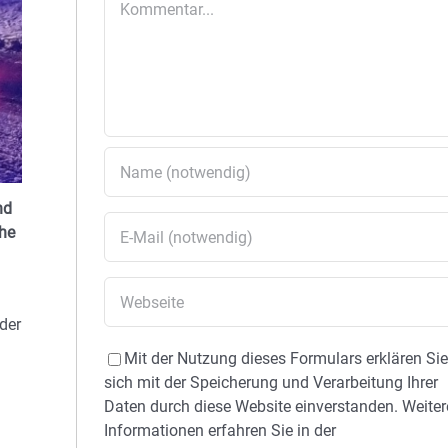
nd
ohe
der
Mit der Nutzung dieses Formulars erklären Si
sich mit der Speicherung und Verarbeitung Ihrer
Daten durch diese Website einverstanden. Weiter
Informationen erfahren Sie in der