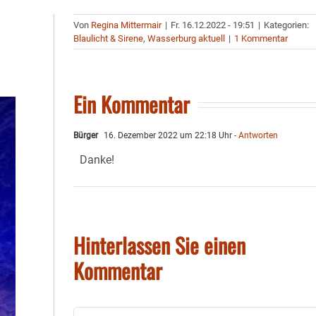
Von
Regina Mittermair
|
Fr. 16.12.2022 - 19:51
|
Kategorien:
Blaulicht & Sirene
,
Wasserburg aktuell
|
1 Kommentar
Ein Kommentar
Bürger
16. Dezember 2022 um 22:18 Uhr
- Antworten
Danke!
Hinterlassen Sie einen
Kommentar
Kommentar