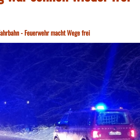
Fahrbahn - Feuerwehr macht Wege frei