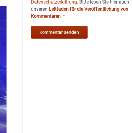
Datenschutzerklärung.
Bitte lesen Sie hier auch
unseren
Leitfaden für die Veröffentlichung von
Kommentaren
.
*