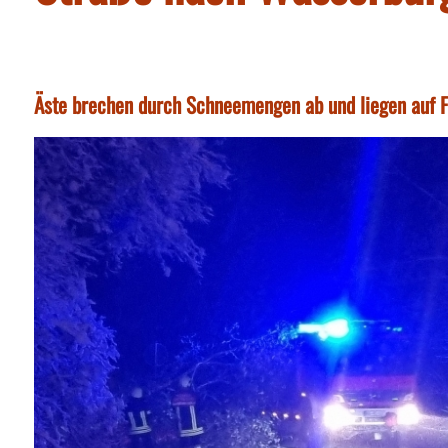
Äste brechen durch Schneemengen ab und liegen auf 