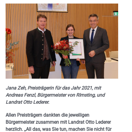
Jana Zeh, Preisträgerin für das Jahr 2021, mit
Andreas Fenzl, Bürgermeister von RImsting, und
Landrat Otto Lederer.
Allen Preisträgern dankten die jeweiligen
Bürgermeister zusammen mit Landrat Otto Lederer
herzlich. „All das, was Sie tun, machen Sie nicht für