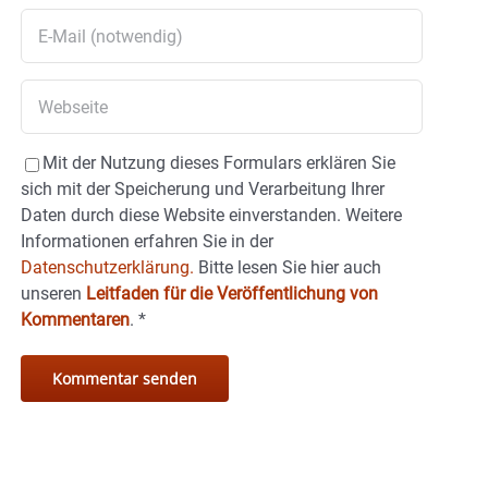
Mit der Nutzung dieses Formulars erklären Sie
sich mit der Speicherung und Verarbeitung Ihrer
Daten durch diese Website einverstanden. Weitere
Informationen erfahren Sie in der
Datenschutzerklärung.
Bitte lesen Sie hier auch
unseren
Leitfaden für die Veröffentlichung von
Kommentaren
.
*