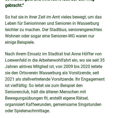
gebracht.“
So hat sie in ihrer Zeit im Amt vieles bewegt, um das
Leben für Seniorinnen und Senioren in Wasserburg
leichter zu machen. Der Stadtbus, seniorengerechtes
Wohnen oder sogar eine Senioren-WG waren nur
einige Beispiele.
Nach ihrem Einsatz im Stadtrat trat Anne Höffer von
Loewenfeld in die Arbeiterwohlfahrt ein, wo sie seit 35
Jahren aktives Mitglied ist, von 2009 bis 2020 leitete
sie den Ortsverein Wasserburg als Vorsitzende, seit
2021 als stellvertretende Vorsitzende. Ihr Engagement
ist vielfältig: So leitet sie zum Beispiel den
Seniorenclub, hält die älteren Menschen mit
Bewegungsübungen fit, erstellt eigene Rätsel,
organisiert Kaffeerunden, gemeinsame Singstunden
oder Spielenachmittage.