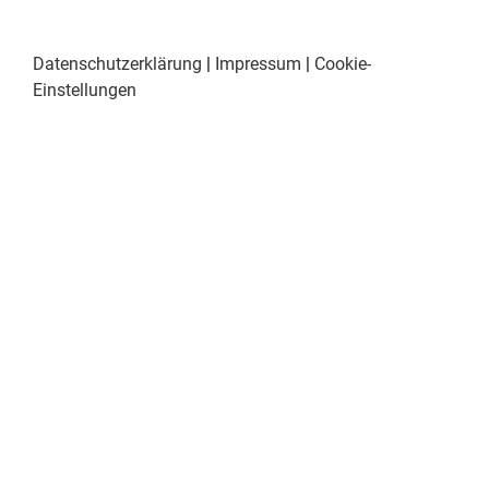
Datenschutzerklärung
|
Impressum
|
Cookie-
Einstellungen