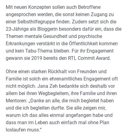
Mit neuen Konzepten sollen auch Betroffene
angesprochen werden, die sonst keinen Zugang zu
einer Selbsthilfegruppe finden. Zudem setzt sich die
23-Jährige als Bloggerin besonders dafür ein, dass die
Themen mentale Gesundheit und psychische
Erkrankungen verstärkt in die Öffentlichkeit kommen
und kein Tabu-Thema bleiben. Für ihr Engagement
gewann sie 2019 bereits den RTL Commit Award.
Ohne einen starken Rückhalt von Freunden und
Familie ist solch ein ehrenamtliches Engagement oft
nicht möglich. Jana Zeh bedankte sich deshalb vor
allem bei ihren Wegbegleitern, ihre Familie und ihren
Mentoren: „Danke an alle, die mich begleitet haben
und die ich begleiten durfte. Sie alle zeigen mir,
warum ich das alles einmal angefangen habe und
dass man im Leben auch einfach mal ohne Plan
loslaufen muss.“