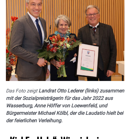
Das Foto zeigt
Landrat
Otto Lederer (links) zusammen
mit der Sozialpreisträgerin für das Jahr 2022 aus
Wasserburg, Anne Höffer von Loewenfeld, und
Bürgermeister Michael Kölbl, der die Laudatio hielt bei
der feierlichen Verleihung.