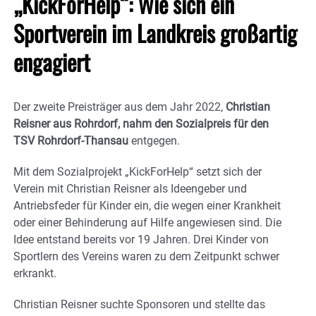
„KickForHelp“: Wie sich ein
Sportverein im Landkreis großartig
engagiert
Der zweite Preisträger aus dem Jahr 2022,
Christian
Reisner aus Rohrdorf, nahm den Sozialpreis für den
TSV Rohrdorf-Thansau
entgegen.
Mit dem Sozialprojekt „KickForHelp“ setzt sich der
Verein mit Christian Reisner als Ideengeber und
Antriebsfeder für Kinder ein, die wegen einer Krankheit
oder einer Behinderung auf Hilfe angewiesen sind. Die
Idee entstand bereits vor 19 Jahren. Drei Kinder von
Sportlern des Vereins waren zu dem Zeitpunkt schwer
erkrankt.
Christian Reisner suchte Sponsoren und stellte das