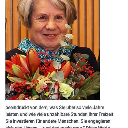
beeindruckt von dem, was Sie über so viele Jahre
leisten und wie viele unzählbare Stunden Ihrer Freizeit
Sie investieren für andere Menschen. Sie engagieren