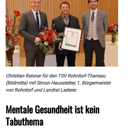
Christian Reisner für den TSV Rohrdorf-Thansau
(Bildmitte) mit Simon Hausstetter, 1. Bürgermeister
von Rohrdorf und Landrat Lederer.
Mentale Gesundheit ist kein
Tabuthema