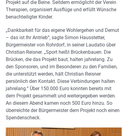
Projekt auf die Beine. Seitdem ermöglicht der Verein
Therapien, organisiert Ausflüge und erfüllt Wünsche
benachteiligter Kinder.
„Dankbarkeit für das eigene Wohlergehen und Demut
– das ist Ihr Antrieb“, sagte Simon Hausstetter,
Bürgermeister von Rohrdorf, in seiner Laudatio über
Christian Reisner. „Sport heißt Brückenbauen. Die
Brücken, die das Projekt baut, halten jahrelang. Zu
den Sponsoren, und im Besonderen zu den Familien,
die unterstützt werden, hält Christian Reisner
persönlich den Kontakt. Diese Verbindungen halten
jahrelang.“ Über 150.000 Euro konnten bereits mit
dem Projekt gesammelt und weitergegeben werden.
An diesem Abend kamen noch 500 Euro hinzu. So
überreichte der Bürgermeister dem Projekt noch einen
Spendenscheck.