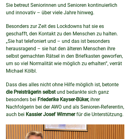
Sie betreut Seniorinnen und Senioren kontinuierlich
und innovativ – über viele Jahre hinweg.
Besonders zur Zeit des Lockdowns hat sie es
geschafft, den Kontakt zu den Menschen zu halten.
„Sie hat telefoniert und – und das ist besonders
herausragend – sie hat den älteren Menschen ihre
selbst gemachten Rätsel in den Briefkasten geworfen,
um so viel Normalität wie möglich zu erhalten“, verrät
Michael Kölbl.
Dass dies alles nicht ohne Hilfe möglich ist, betonte
die Preisträgerin selbst
und bedankte sich ganz
besonders bei
Friederike Kayser-Büker,
ihrer
Nachfolgerin bei der AWO und als Senioren-Referentin,
auch bei
Kassier Josef Wimmer
für die Unterstützung.