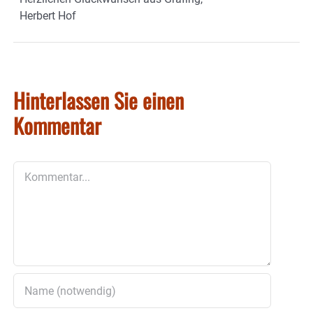
Herbert Hof
Hinterlassen Sie einen
Kommentar
Kommentar