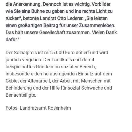
die Anerkennung. Dennoch ist es wichtig, Vorbilder
wie Sie eine Bühne zu geben und ins rechte Licht zu
rücken“, betonte Landrat Otto Lederer. „Sie leisten
einen großartigen Beitrag für unser Zusammenleben.
Das hält unsere Gesellschaft zusammen. Vielen Dank
dafür.“
Der Sozialpreis ist mit 5.000 Euro dotiert und wird
jährlich vergeben. Der Landkreis ehrt damit
beispielhaftes Handeln im sozialen Bereich,
insbesondere den herausragenden Einsatz auf dem
Gebiet der Altenarbeit, der Arbeit mit Menschen mit
Behinderung und der Hilfe für sozial Schwache und
Benachteiligte.
Fotos: Landratsamt Rosenheim