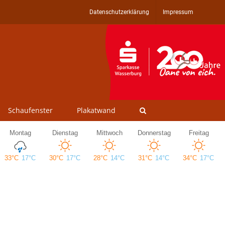
Datenschutzerklärung
Impressum
Schaufenster
Plakatwand