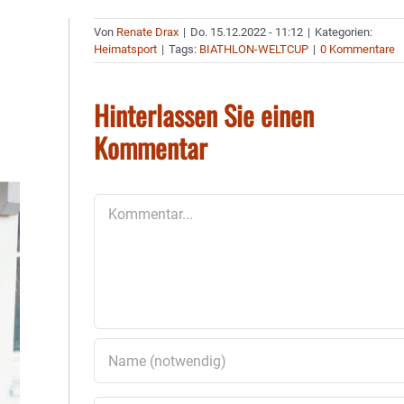
Von
Renate Drax
|
Do. 15.12.2022 - 11:12
|
Kategorien:
Heimatsport
|
Tags:
BIATHLON-WELTCUP
|
0 Kommentare
Hinterlassen Sie einen
Kommentar
Kommentar