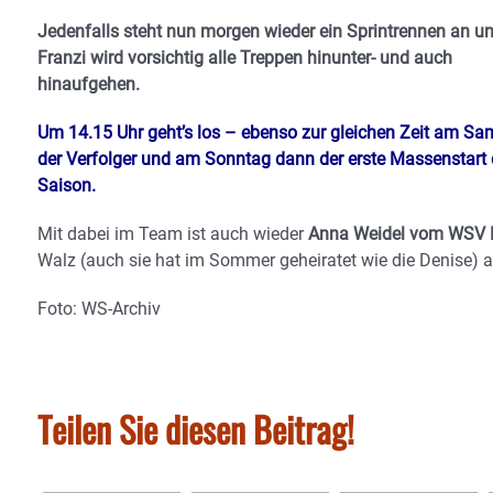
Jedenfalls steht nun morgen wieder ein Sprintrennen an un
Franzi wird vorsichtig alle Treppen hinunter- und auch
hinaufgehen.
Um 14.15 Uhr geht’s los – ebenso zur gleichen Zeit am S
der Verfolger und am Sonntag dann der erste Massenstart 
Saison.
Mit dabei im Team ist auch wieder
Anna Weidel vom WSV K
Walz (auch sie hat im Sommer geheiratet wie die Denise) a
Foto: WS-Archiv
Teilen Sie diesen Beitrag!