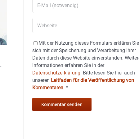
Mit der Nutzung dieses Formulars erklären Si
sich mit der Speicherung und Verarbeitung Ihrer
Daten durch diese Website einverstanden. Weiter
Informationen erfahren Sie in der
-
Datenschutzerklärung.
Bitte lesen Sie hier auch
unseren
Leitfaden für die Veröffentlichung von
Kommentaren
.
*