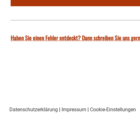
Haben Sie einen Fehler entdeckt? Dann schreiben Sie uns gern
Datenschutzerklärung
|
Impressum
|
Cookie-Einstellungen