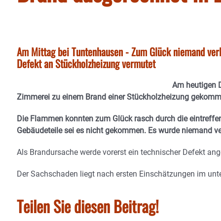
Am Mittag bei Tuntenhausen - Zum Glück niemand verl
Defekt an Stückholzheizung vermutet
Am heutigen D
Zimmerei zu einem Brand einer Stückholzheizung gekomme
Die Flammen konnten zum Glück rasch durch die eintreffe
Gebäudeteile sei es nicht gekommen. Es wurde niemand ver
Als Brandursache werde vorerst ein technischer Defekt a
Der Sachschaden liegt nach ersten Einschätzungen im unter
Teilen Sie diesen Beitrag!