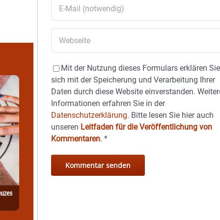
Mit der Nutzung dieses Formulars erklären Si
sich mit der Speicherung und Verarbeitung Ihrer
Daten durch diese Website einverstanden. Weiter
Informationen erfahren Sie in der
Datenschutzerklärung.
Bitte lesen Sie hier auch
unseren
Leitfaden für die Veröffentlichung von
Kommentaren
.
*