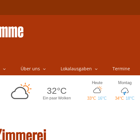
Über uns
Lokalausgaben
Termine
Zimmerei