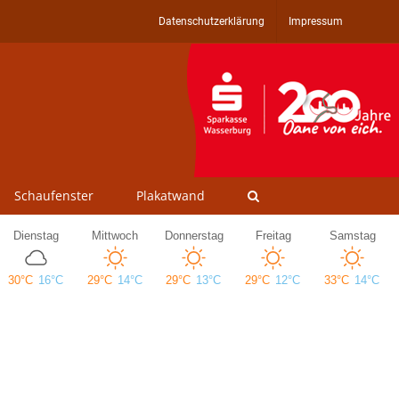
Datenschutzerklärung
Impressum
Schaufenster
Plakatwand