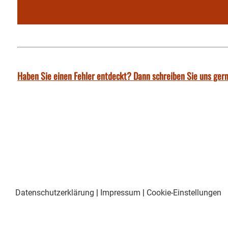
Haben Sie einen Fehler entdeckt? Dann schreiben Sie uns gern
Datenschutzerklärung
|
Impressum
|
Cookie-Einstellungen