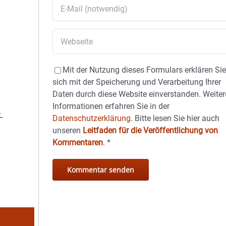
Mit der Nutzung dieses Formulars erklären Si
sich mit der Speicherung und Verarbeitung Ihrer
Daten durch diese Website einverstanden. Weiter
Informationen erfahren Sie in der
k.
Datenschutzerklärung.
Bitte lesen Sie hier auch
unseren
Leitfaden für die Veröffentlichung von
Kommentaren
.
*