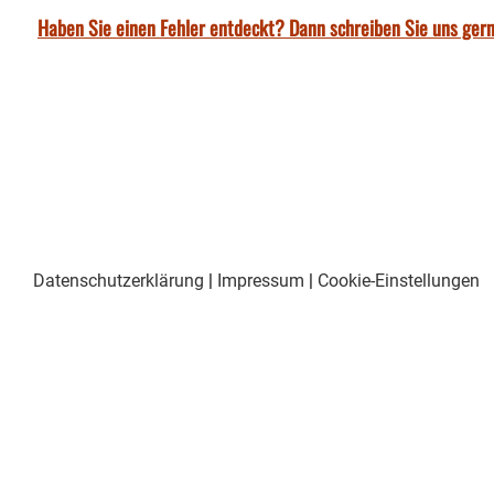
Haben Sie einen Fehler entdeckt? Dann schreiben Sie uns gern
Datenschutzerklärung
|
Impressum
|
Cookie-Einstellungen