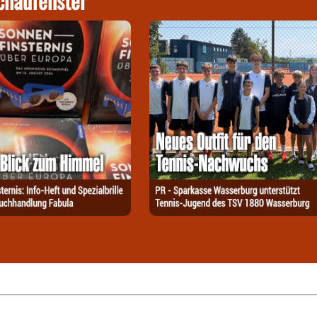
chaufenster