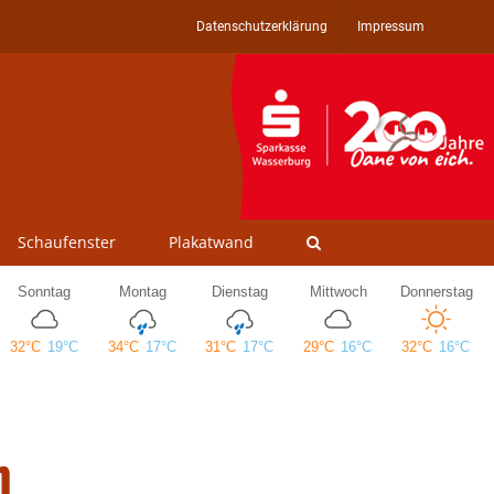
Datenschutzerklärung
Impressum
Schaufenster
Plakatwand
n