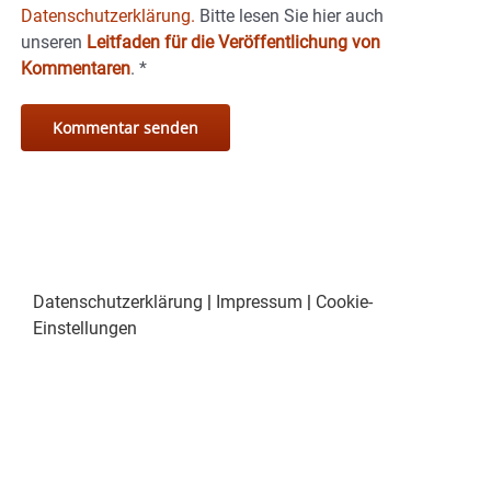
Datenschutzerklärung.
Bitte lesen Sie hier auch
unseren
Leitfaden für die Veröffentlichung von
Kommentaren
.
*
Datenschutzerklärung
|
Impressum
|
Cookie-
Einstellungen