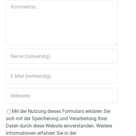
Kommentar
Mit der Nutzung dieses Formulars erklären Sie
sich mit der Speicherung und Verarbeitung Ihrer
Daten durch diese Website einverstanden. Weitere
Informationen erfahren Sie in der