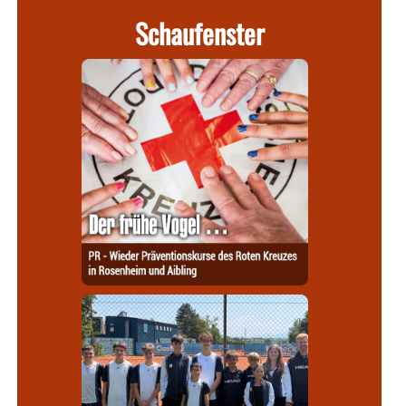
Schaufenster