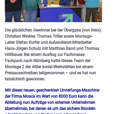
Die glücklichen Gewinner bei der Übergabe (von links):
Christian Winkler, Thomas Triller sowie Montage-
Leiter Stefan Kurfer und Außendienst-Mitarbeiter
Hans-Jürgen Schulz mit Matthias Band und Thomas
Höllbauer. Bei einem Ausflug zur Fachmesse
Fachpack nach Nürnberg hatte dieses Team der
Montage 2 der Attler Inntal-Werkstätten bei einem
Preisausschreiben teilgenommen – und es hat nun
tatsächlich gewonnen.
Mit dieser neuen, geschenkten Umreifungs-Maschine
der Firma Mosca im Wert von 8000 Euro kann die
Abteilung nun Aufträge von externen Unternehmen
übernehmen, bei denen es um das sichere Bündeln