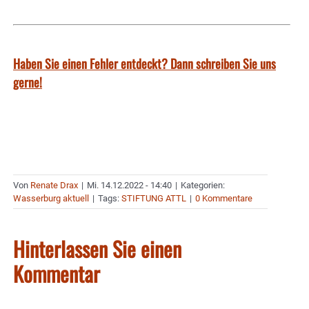
Haben Sie einen Fehler entdeckt? Dann schreiben Sie uns
gerne!
Von
Renate Drax
|
Mi. 14.12.2022 - 14:40
|
Kategorien:
Wasserburg aktuell
|
Tags:
STIFTUNG ATTL
|
0 Kommentare
Hinterlassen Sie einen
Kommentar