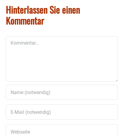
Hinterlassen Sie einen
Kommentar
Kommentar