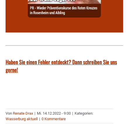
Haben Sie einen Fehler entdeckt? Dann schreiben Sie uns
gerne!
Von
Renate Drax
|
Mi. 14.12.2022 - 9:00
|
Kategorien:
Wasserburg aktuell
|
0 Kommentare