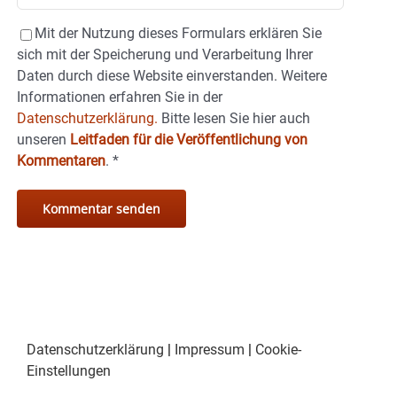
Mit der Nutzung dieses Formulars erklären Sie
sich mit der Speicherung und Verarbeitung Ihrer
Daten durch diese Website einverstanden. Weitere
Informationen erfahren Sie in der
Datenschutzerklärung.
Bitte lesen Sie hier auch
unseren
Leitfaden für die Veröffentlichung von
Kommentaren
.
*
Datenschutzerklärung
|
Impressum
|
Cookie-
Einstellungen