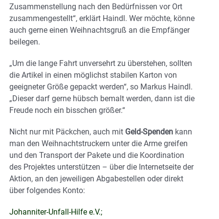
Zusammenstellung nach den Bedürfnissen vor Ort
zusammengestellt“, erklärt Haindl. Wer möchte, könne
auch gerne einen Weihnachtsgruß an die Empfänger
beilegen.
„Um die lange Fahrt unversehrt zu überstehen, sollten
die Artikel in einen möglichst stabilen Karton von
geeigneter Größe gepackt werden“, so Markus Haindl.
„Dieser darf gerne hübsch bemalt werden, dann ist die
Freude noch ein bisschen größer.“
Nicht nur mit Päckchen, auch mit
Geld-Spenden
kann
man den Weihnachtstruckern unter die Arme greifen
und den Transport der Pakete und die Koordination
des Projektes unterstützen – über die Internetseite der
Aktion, an den jeweiligen Abgabestellen oder direkt
über folgendes Konto:
Johanniter-Unfall-Hilfe e.V.;