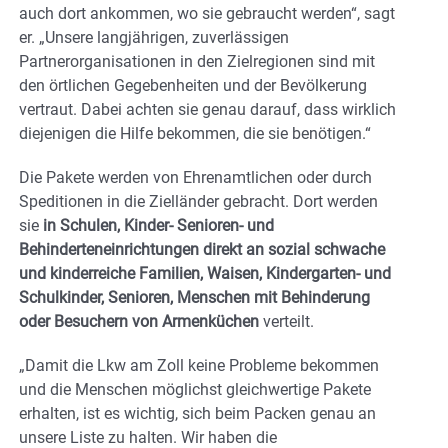
auch dort ankommen, wo sie gebraucht werden“, sagt
er. „Unsere langjährigen, zuverlässigen
Partnerorganisationen in den Zielregionen sind mit
den örtlichen Gegebenheiten und der Bevölkerung
vertraut. Dabei achten sie genau darauf, dass wirklich
diejenigen die Hilfe bekommen, die sie benötigen.“
Die Pakete werden von Ehrenamtlichen oder durch
Speditionen in die Zielländer gebracht. Dort werden
sie
in Schulen, Kinder- Senioren- und
Behinderteneinrichtungen direkt an sozial schwache
und kinderreiche Familien, Waisen, Kindergarten- und
Schulkinder, Senioren, Menschen mit Behinderung
oder Besuchern von Armenküchen
verteilt.
„Damit die Lkw am Zoll keine Probleme bekommen
und die Menschen möglichst gleichwertige Pakete
erhalten, ist es wichtig, sich beim Packen genau an
unsere Liste zu halten. Wir haben die