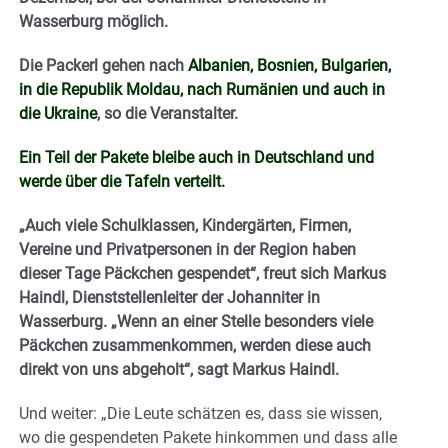
Wasserburg möglich.
Die Packerl gehen nach
Albanien, Bosnien, Bulgarien,
in die Republik Moldau, nach Rumänien und auch in
die Ukraine
, so die Veranstalter.
Ein Teil der Pakete bleibe auch in Deutschland und
werde über die Tafeln verteilt.
„Auch viele Schulklassen, Kindergärten, Firmen,
Vereine und Privatpersonen in der Region haben
dieser Tage Päckchen gespendet“, freut sich Markus
Haindl, Dienststellenleiter der Johanniter in
Wasserburg. „Wenn an einer Stelle besonders viele
Päckchen zusammenkommen, werden diese auch
direkt von uns abgeholt“, sagt Markus Haindl.
Und weiter: „Die Leute schätzen es, dass sie wissen,
wo die gespendeten Pakete hinkommen und dass alle