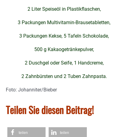
2 Liter Speiseöl in Plastikflaschen,
3 Packungen Multivitamin-Brausetabletten,
3 Packungen Kekse, 5 Tafeln Schokolade,
500 g Kakaogetränkepulver,
2 Duschgel oder Seife, 1 Handcreme,
2 Zahnbürsten und 2 Tuben Zahnpasta.
Foto: Johanniter/Bieber
Teilen Sie diesen Beitrag!
teilen
teilen