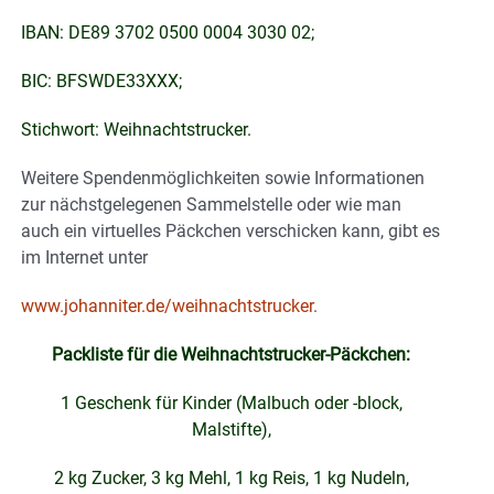
IBAN: DE89 3702 0500 0004 3030 02;
BIC: BFSWDE33XXX;
Stichwort: Weihnachtstrucker.
Weitere Spendenmöglichkeiten sowie Informationen
zur nächstgelegenen Sammelstelle oder wie man
auch ein virtuelles Päckchen verschicken kann, gibt es
im Internet unter
www.johanniter.de/weihnachtstrucker
.
Packliste für die Weihnachtstrucker-Päckchen:
1 Geschenk für Kinder (Malbuch oder -block,
Malstifte),
2 kg Zucker, 3 kg Mehl, 1 kg Reis, 1 kg Nudeln,