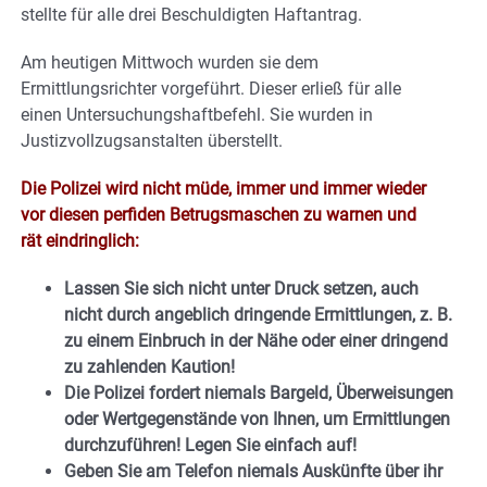
stellte für alle drei Beschuldigten Haftantrag.
Am heutigen Mittwoch wurden sie dem
Ermittlungsrichter vorgeführt. Dieser erließ für alle
einen Untersuchungshaftbefehl. Sie wurden in
Justizvollzugsanstalten überstellt.
Die Polizei wird nicht müde, immer und immer wieder
vor diesen perfiden Betrugsmaschen zu warnen und
rät eindringlich:
Lassen Sie sich nicht unter Druck setzen, auch
nicht durch angeblich dringende Ermittlungen, z. B.
zu einem Einbruch in der Nähe oder einer dringend
zu zahlenden Kaution!
Die Polizei fordert niemals Bargeld, Überweisungen
oder Wertgegenstände von Ihnen, um Ermittlungen
durchzuführen! Legen Sie einfach auf!
Geben Sie am Telefon niemals Auskünfte über ihr