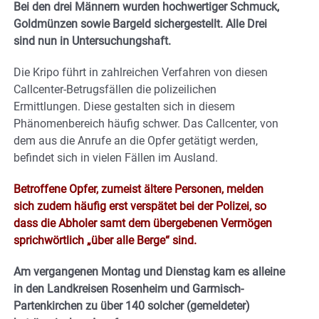
Bei den drei Männern wurden hochwertiger Schmuck,
Goldmünzen sowie Bargeld sichergestellt. Alle Drei
sind nun in Untersuchungshaft.
Die Kripo führt in zahlreichen Verfahren von diesen
Callcenter-Betrugsfällen die polizeilichen
Ermittlungen. Diese gestalten sich in diesem
Phänomenbereich häufig schwer. Das Callcenter, von
dem aus die Anrufe an die Opfer getätigt werden,
befindet sich in vielen Fällen im Ausland.
Betroffene Opfer, zumeist ältere Personen, melden
sich zudem häufig erst verspätet bei der Polizei, so
dass die Abholer samt dem übergebenen Vermögen
sprichwörtlich „über alle Berge“ sind.
Am vergangenen Montag und Dienstag kam es alleine
in den Landkreisen Rosenheim und Garmisch-
Partenkirchen zu über 140 solcher (gemeldeter)