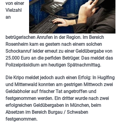
von einer
Vielzahl
an
betrügerischen Anrufen in der Region. Im Bereich
Rosenheim kam es gestern nach einem solchen
Schockanruf leider erneut zu einer Geldübergabe von
25.000 Euro an die perfiden Betrüger. Das meldet das
Polizeipräsidium am heutigen Spätnachmittag.
Die Kripo meldet jedoch auch einen Erfolg: In Huglfing
und Mittenwald konnten am gestrigen Mittwoch zwei
Geldabholer auf frischer Tat angetroffen und
festgenommen werden. Ein dritter wurde nach zwei
erfolgreichen Geldübergaben in München, beim
Absetzen im Bereich Burgau / Schwaben
festgenommen.