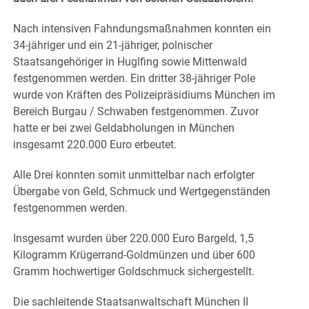
Nach intensiven Fahndungsmaßnahmen konnten ein
34-jähriger und ein 21-jähriger, polnischer
Staatsangehöriger in Huglfing sowie Mittenwald
festgenommen werden. Ein dritter 38-jähriger Pole
wurde von Kräften des Polizeipräsidiums München im
Bereich Burgau / Schwaben festgenommen. Zuvor
hatte er bei zwei Geldabholungen in München
insgesamt 220.000 Euro erbeutet.
Alle Drei konnten somit unmittelbar nach erfolgter
Übergabe von Geld, Schmuck und Wertgegenständen
festgenommen werden.
Insgesamt wurden über 220.000 Euro Bargeld, 1,5
Kilogramm Krügerrand-Goldmünzen und über 600
Gramm hochwertiger Goldschmuck sichergestellt.
Die sachleitende Staatsanwaltschaft München II