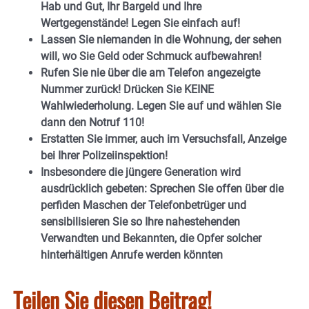
Hab und Gut, Ihr Bargeld und Ihre
Wertgegenstände! Legen Sie einfach auf!
Lassen Sie niemanden in die Wohnung, der sehen
will, wo Sie Geld oder Schmuck aufbewahren!
Rufen Sie nie über die am Telefon angezeigte
Nummer zurück! Drücken Sie KEINE
Wahlwiederholung. Legen Sie auf und wählen Sie
dann den Notruf 110!
Erstatten Sie immer, auch im Versuchsfall, Anzeige
bei Ihrer Polizeiinspektion!
Insbesondere die jüngere Generation wird
ausdrücklich gebeten: Sprechen Sie offen über die
perfiden Maschen der Telefonbetrüger und
sensibilisieren Sie so Ihre nahestehenden
Verwandten und Bekannten, die Opfer solcher
hinterhältigen Anrufe werden könnten
Teilen Sie diesen Beitrag!