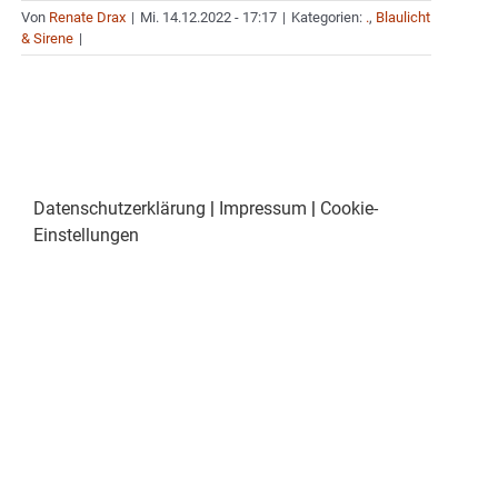
Von
Renate Drax
|
Mi. 14.12.2022 - 17:17
|
Kategorien:
.
,
Blaulicht
& Sirene
|
Datenschutzerklärung
|
Impressum
|
Cookie-
Einstellungen