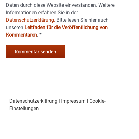
Daten durch diese Website einverstanden. Weitere
Informationen erfahren Sie in der
Datenschutzerklärung.
Bitte lesen Sie hier auch
unseren
Leitfaden für die Veröffentlichung von
Kommentaren
.
*
Datenschutzerklärung
|
Impressum
|
Cookie-
Einstellungen