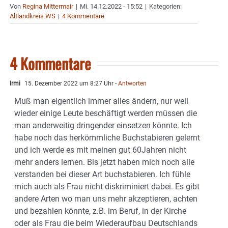
Von
Regina Mittermair
|
Mi. 14.12.2022 - 15:52
|
Kategorien:
Altlandkreis WS
|
4 Kommentare
4 Kommentare
Irmi
15. Dezember 2022 um 8:27 Uhr
- Antworten
Muß man eigentlich immer alles ändern, nur weil
wieder einige Leute beschäftigt werden müssen die
man anderweitig dringender einsetzen könnte. Ich
habe noch das herkömmliche Buchstabieren gelernt
und ich werde es mit meinen gut 60Jahren nicht
mehr anders lernen. Bis jetzt haben mich noch alle
verstanden bei dieser Art buchstabieren. Ich fühle
mich auch als Frau nicht diskriminiert dabei. Es gibt
andere Arten wo man uns mehr akzeptieren, achten
und bezahlen könnte, z.B. im Beruf, in der Kirche
oder als Frau die beim Wiederaufbau Deutschlands