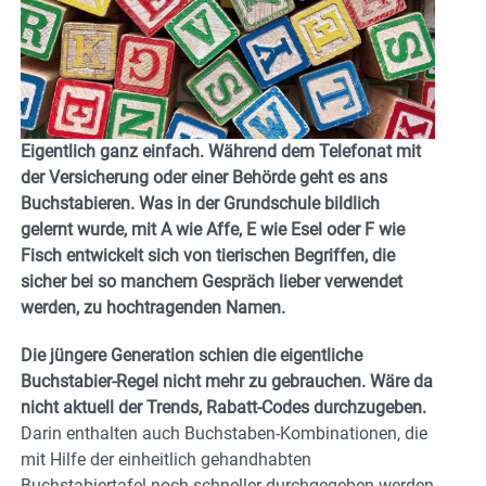
Eigentlich ganz einfach. Während dem Telefonat mit
der Versicherung oder einer Behörde geht es ans
Buchstabieren. Was in der Grundschule bildlich
gelernt wurde, mit A wie Affe, E wie Esel oder F wie
Fisch entwickelt sich von tierischen Begriffen, die
sicher bei so manchem Gespräch lieber verwendet
werden, zu hochtragenden Namen.
Die jüngere Generation schien die eigentliche
Buchstabier-Regel nicht mehr zu gebrauchen. Wäre da
nicht aktuell der Trends, Rabatt-Codes durchzugeben.
Darin enthalten auch Buchstaben-Kombinationen, die
mit Hilfe der einheitlich gehandhabten
Buchstabiertafel noch schneller durchgegeben werden