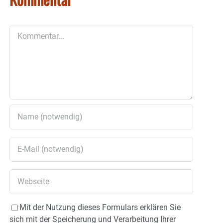
Kommentar
Mit der Nutzung dieses Formulars erklären Sie
sich mit der Speicherung und Verarbeitung Ihrer