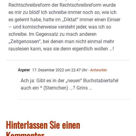
Rechtschreibreform der Rechtschreibreform wurde
es mir zu blöd! Ich schreibe immer noch so, wie ich
es gelernt habe, hatte im „Diktat“ immer einen Einser
– und komischerweise versteht jeder, was ich so
schreibe. Im Gegensatz zu mach anderen
„Zeitgenossen“, bei denen man nicht einmal mehr
rauslesen kann, was sie denn eigentlich wollen …!
Ärgerer
17. Dezember 2022 um 22:47 Uhr
- Antworten
Ach ja: Gibt es in der „neuen“ Buchstabiertafel
auch ein * (Sternchen) …? Grins …
Hinterlassen Sie einen
Kommentar