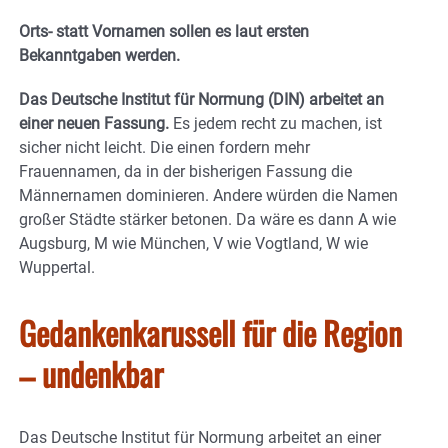
Orts- statt Vornamen sollen es laut ersten
Bekanntgaben werden.
Das Deutsche Institut für Normung (DIN) arbeitet an
einer neuen Fassung.
Es jedem recht zu machen, ist
sicher nicht leicht. Die einen fordern mehr
Frauennamen, da in der bisherigen Fassung die
Männernamen dominieren. Andere würden die Namen
großer Städte stärker betonen. Da wäre es dann A wie
Augsburg, M wie München, V wie Vogtland, W wie
Wuppertal.
Gedankenkarussell für die Region
– undenkbar
Das Deutsche Institut für Normung arbeitet an einer