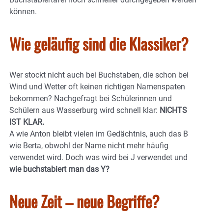
können.
Wie geläufig sind die Klassiker?
Wer stockt nicht auch bei Buchstaben, die schon bei
Wind und Wetter oft keinen richtigen Namenspaten
bekommen? Nachgefragt bei Schülerinnen und
Schülern aus Wasserburg wird schnell klar:
NICHTS
IST KLAR.
A wie Anton bleibt vielen im Gedächtnis, auch das B
wie Berta, obwohl der Name nicht mehr häufig
verwendet wird. Doch was wird bei J verwendet und
wie buchstabiert man das Y?
Neue Zeit – neue Begriffe?