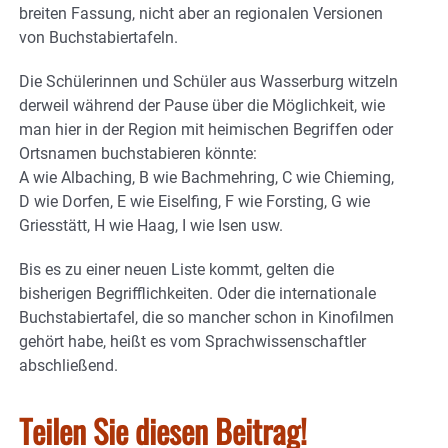
breiten Fassung, nicht aber an regionalen Versionen
von Buchstabiertafeln.
Die Schülerinnen und Schüler aus Wasserburg witzeln
derweil während der Pause über die Möglichkeit, wie
man hier in der Region mit heimischen Begriffen oder
Ortsnamen buchstabieren könnte:
A wie Albaching, B wie Bachmehring, C wie Chieming,
D wie Dorfen, E wie Eiselfing, F wie Forsting, G wie
Griesstätt, H wie Haag, I wie Isen usw.
Bis es zu einer neuen Liste kommt, gelten die
bisherigen Begrifflichkeiten. Oder die internationale
Buchstabiertafel, die so mancher schon in Kinofilmen
gehört habe, heißt es vom Sprachwissenschaftler
abschließend.
Teilen Sie diesen Beitrag!