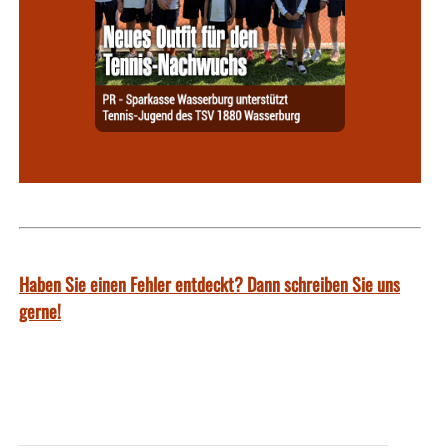
Haben Sie einen Fehler entdeckt? Dann schreiben Sie uns
gerne!