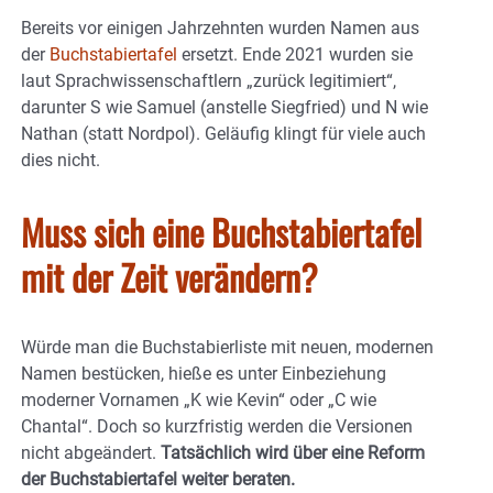
Bereits vor einigen Jahrzehnten wurden Namen aus
der
Buchstabiertafel
ersetzt. Ende 2021 wurden sie
laut Sprachwissenschaftlern „zurück legitimiert“,
darunter S wie Samuel (anstelle Siegfried) und N wie
Nathan (statt Nordpol). Geläufig klingt für viele auch
dies nicht.
Muss sich eine Buchstabiertafel
mit der Zeit verändern?
Würde man die Buchstabierliste mit neuen, modernen
Namen bestücken, hieße es unter Einbeziehung
moderner Vornamen „K wie Kevin“ oder „C wie
Chantal“. Doch so kurzfristig werden die Versionen
nicht abgeändert.
Tatsächlich wird über eine Reform
der Buchstabiertafel weiter beraten.