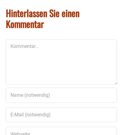
Hinterlassen Sie einen
Kommentar
Kommentar