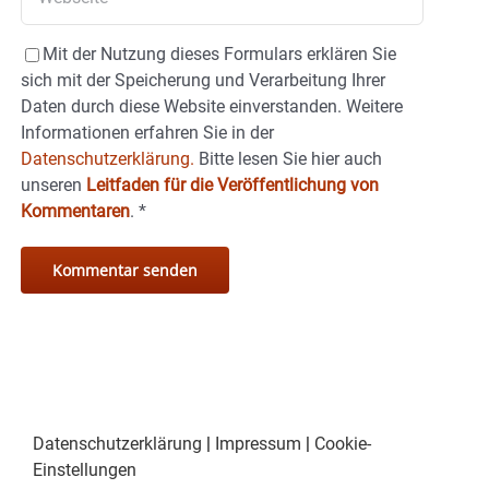
Mit der Nutzung dieses Formulars erklären Sie
sich mit der Speicherung und Verarbeitung Ihrer
Daten durch diese Website einverstanden. Weitere
Informationen erfahren Sie in der
Datenschutzerklärung.
Bitte lesen Sie hier auch
unseren
Leitfaden für die Veröffentlichung von
Kommentaren
.
*
Datenschutzerklärung
|
Impressum
|
Cookie-
Einstellungen