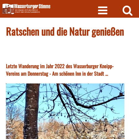
Skip
to
content
Ratschen und die Natur genießen
Letzte Wanderung im Jahr 2022 des Wasserburger Kneipp-
Vereins am Donnerstag - Am schönen Inn in der Stadt ...