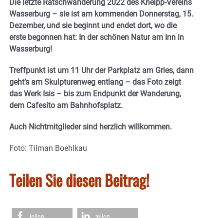
Die letzte Ratschwanderung 2022 des Kneipp-Vereins
Wasserburg – sie ist am kommenden Donnerstag, 15.
Dezember, und sie beginnt und endet dort, wo die
erste begonnen hat: In der schönen Natur am Inn in
Wasserburg!
Treffpunkt ist um 11 Uhr der Parkplatz am Gries, dann
geht’s am Skulpturenweg entlang – das Foto zeigt
das Werk Isis – bis zum Endpunkt der Wanderung,
dem Cafesito am Bahnhofsplatz.
Auch Nichtmitglieder sind herzlich willkommen.
Foto: Tilman Boehlkau
Teilen Sie diesen Beitrag!
teilen
teilen