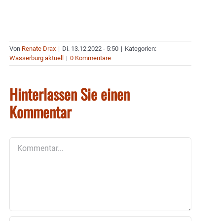
Von
Renate Drax
|
Di. 13.12.2022 - 5:50
|
Kategorien:
Wasserburg aktuell
|
0 Kommentare
Hinterlassen Sie einen
Kommentar
Kommentar