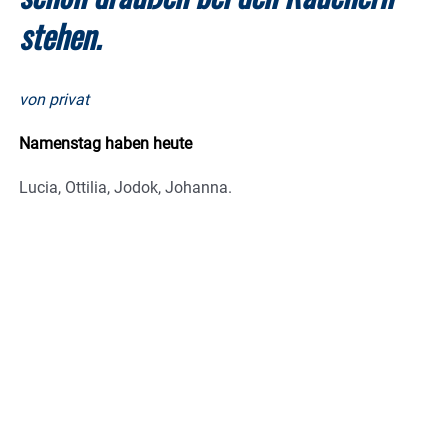
stehen.
von privat
Namenstag haben heute
Lucia, Ottilia, Jodok, Johanna.