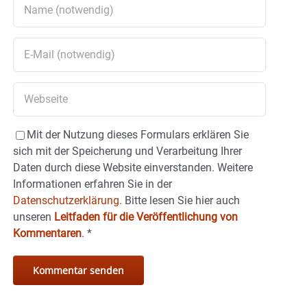
Mit der Nutzung dieses Formulars erklären Sie
sich mit der Speicherung und Verarbeitung Ihrer
Daten durch diese Website einverstanden. Weitere
Informationen erfahren Sie in der
Datenschutzerklärung.
Bitte lesen Sie hier auch
unseren
Leitfaden für die Veröffentlichung von
Kommentaren
.
*