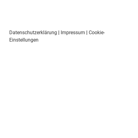
Datenschutzerklärung
|
Impressum
|
Cookie-
Einstellungen