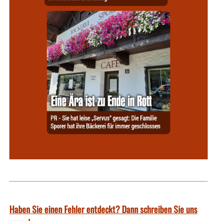
Haben Sie einen Fehler entdeckt? Dann schreiben Sie uns