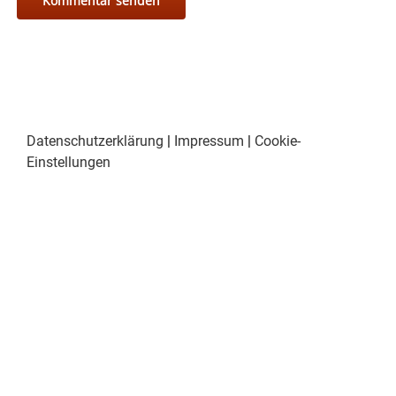
Datenschutzerklärung
|
Impressum
|
Cookie-
Einstellungen