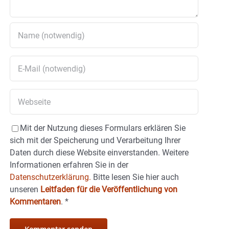
Mit der Nutzung dieses Formulars erklären Sie
sich mit der Speicherung und Verarbeitung Ihrer
Daten durch diese Website einverstanden. Weitere
Informationen erfahren Sie in der
Datenschutzerklärung.
Bitte lesen Sie hier auch
unseren
Leitfaden für die Veröffentlichung von
Kommentaren
.
*