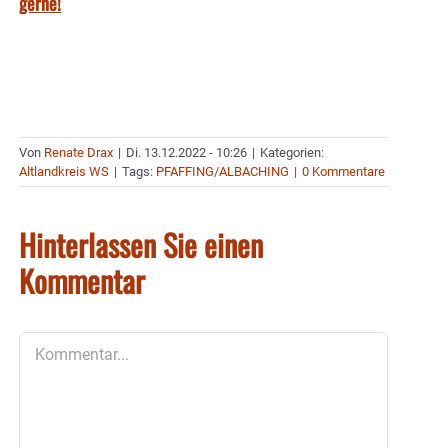
gerne!
Von
Renate Drax
|
Di. 13.12.2022 - 10:26
|
Kategorien:
Altlandkreis WS
|
Tags:
PFAFFING/ALBACHING
|
0 Kommentare
Hinterlassen Sie einen
Kommentar
Kommentar