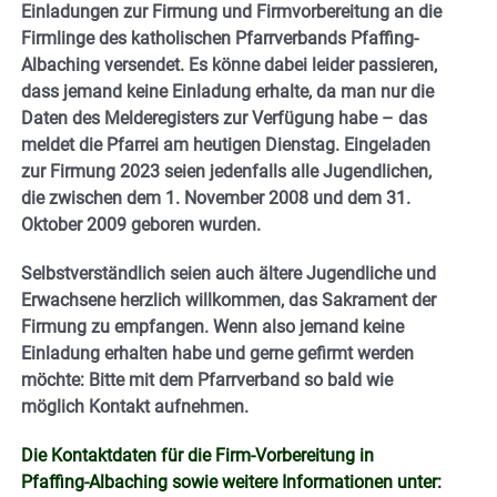
Einladungen zur Firmung und Firmvorbereitung an die
Firmlinge des katholischen Pfarrverbands Pfaffing-
Albaching versendet. Es könne dabei leider passieren,
dass jemand keine Einladung erhalte, da man nur die
Daten des Melderegisters zur Verfügung habe – das
meldet die Pfarrei am heutigen Dienstag. Eingeladen
zur Firmung 2023 seien jedenfalls alle Jugendlichen,
die zwischen dem 1. November 2008 und dem 31.
Oktober 2009 geboren wurden.
Selbstverständlich seien auch ältere Jugendliche und
Erwachsene herzlich willkommen, das Sakrament der
Firmung zu empfangen. Wenn also jemand keine
Einladung erhalten habe und gerne gefirmt werden
möchte: Bitte mit dem Pfarrverband so bald wie
möglich Kontakt aufnehmen.
Die Kontaktdaten für die Firm-Vorbereitung in
Pfaffing-Albaching sowie weitere Informationen unter: